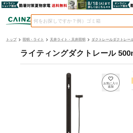
トップ
照明・ライト
天井ライト・天井照明
ダクトレールダクトレー
ライティングダクトレール 500mm