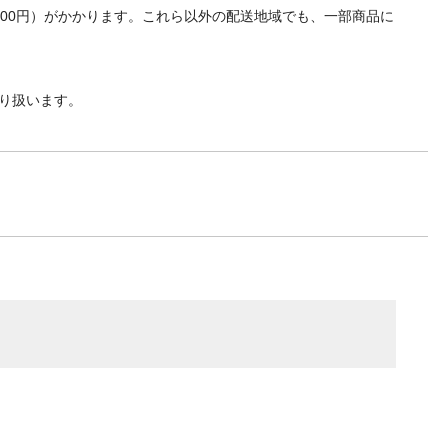
700円）がかかります。これら以外の配送地域でも、一部商品に
り扱います。