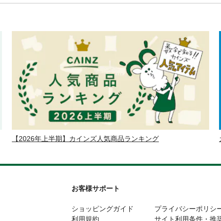
【2026年上半期】カインズ人気商品ランキング
お客様サポート
ショッピングガイド
プライバシーポリシ
利用規約
サイト利用条件・推