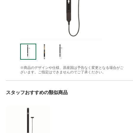
※商品のデザインや仕様、原産国は予告なく変更となる場合がご
ざいます。ご指定はできませんのでご了承ください。
スタッフおすすめの類似商品