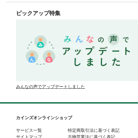
ピックアップ特集
みんなの声でアップデートしました
カインズオンラインショップ
サービス一覧
特定商取引法に基づく表記
サイトマップ
古物営業法に基づく表記