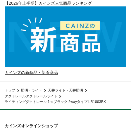
【2026年上半期】カインズ人気商品ランキング
カインズの新商品・新着商品
トップ
照明・ライト
天井ライト・天井照明
ダクトレールダクトレールライト
ライティングダクトレール 1m ブラック 2wayタイプ LR1003BK
カインズオンラインショップ