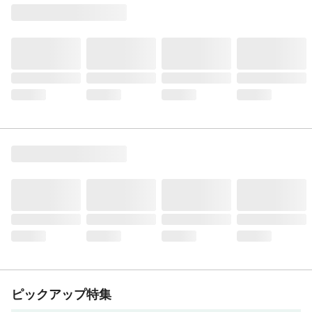
ピックアップ特集