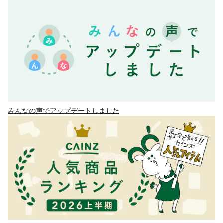
みんなの声でアップデートしました