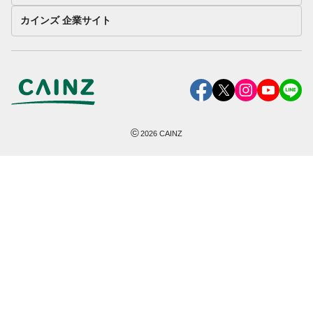
カインズ 企業サイト
©
2026
CAINZ