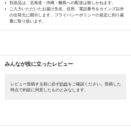
別送品は、北海道・沖縄・離島への配送は致しかねます。
ご入力いただいたお届け先名、住所、電話番号をカインズ以外
の出荷元に開示します。プライバシーポリシーの規定に則り厳
重に取り扱います。
みんなが役に立ったレビュー
レビュー投稿する前に必ず
約款
をご確認ください。投稿した
時点で約款に同意したものとみなします。