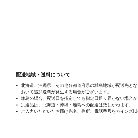
配送地域・送料について
北海道、沖縄県、その他各都道府県の離島地域が配送先となる
おいて追加送料が発生する場合がございます。
離島の場合、配送日を指定しても指定日通り届かない場合が
別送品は、北海道・沖縄・離島への配送は致しかねます。
ご入力いただいたお届け先名、住所、電話番号をカインズ以