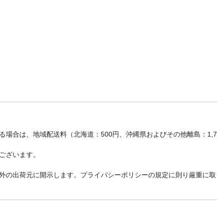
場合は、地域配送料（北海道：500円、沖縄県およびその他離島：1,
ございます。
外の出荷元に開示します。プライバシーポリシーの規定に則り厳重に取