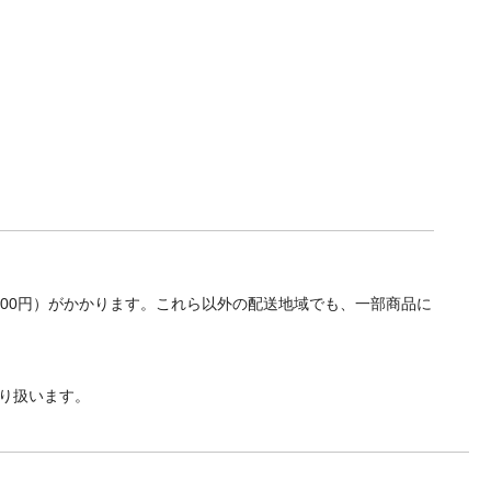
700円）がかかります。これら以外の配送地域でも、一部商品に
り扱います。