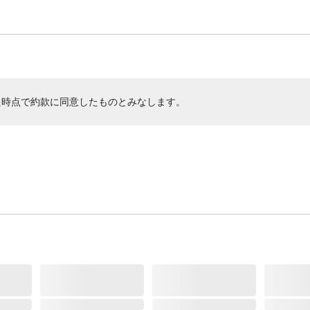
た時点で約款に同意したものとみなします。