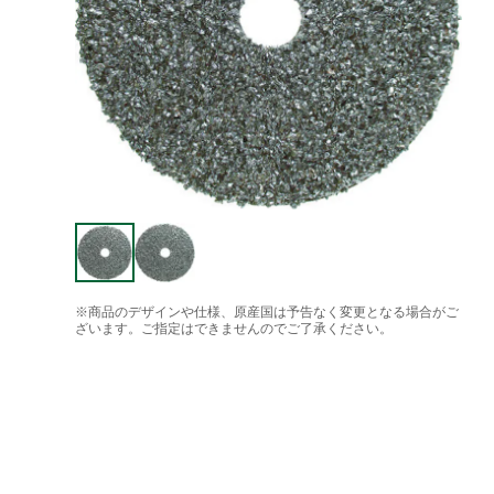
※商品のデザインや仕様、原産国は予告なく変更となる場合がご
ざいます。ご指定はできませんのでご了承ください。