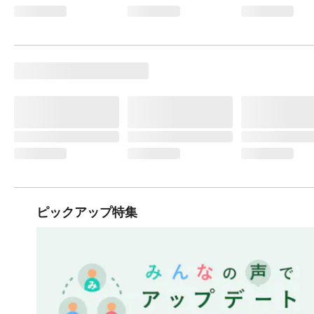
ピックアップ特集