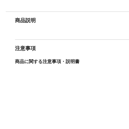
商品説明
注意事項
商品に関する注意事項・説明書