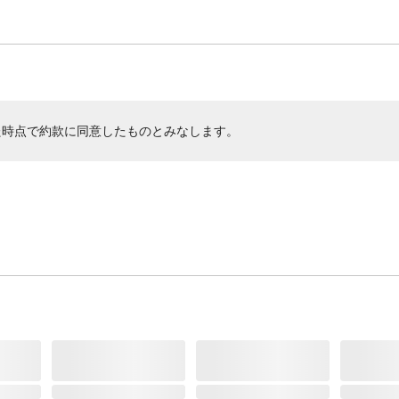
た時点で約款に同意したものとみなします。