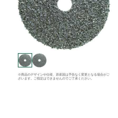
※商品のデザインや仕様、原産国は予告なく変更となる場合がご
ざいます。ご指定はできませんのでご了承ください。