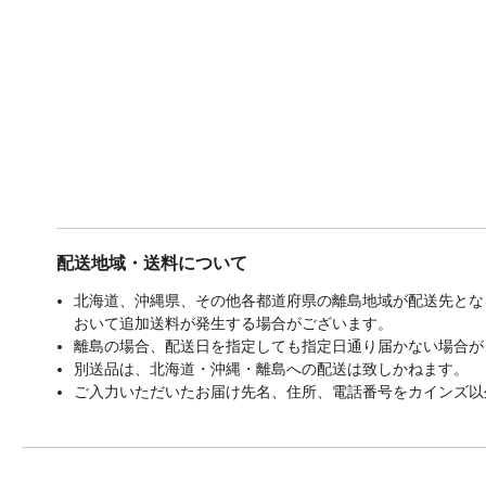
配送地域・送料について
北海道、沖縄県、その他各都道府県の離島地域が配送先となる
おいて追加送料が発生する場合がございます。
離島の場合、配送日を指定しても指定日通り届かない場合が
別送品は、北海道・沖縄・離島への配送は致しかねます。
ご入力いただいたお届け先名、住所、電話番号をカインズ以