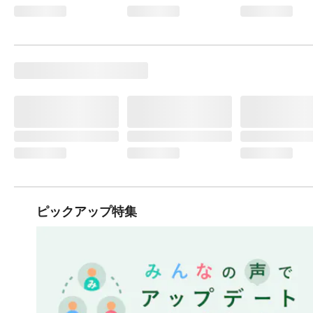
ピックアップ特集