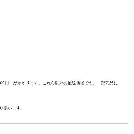
700円）がかかります。これら以外の配送地域でも、一部商品に
り扱います。