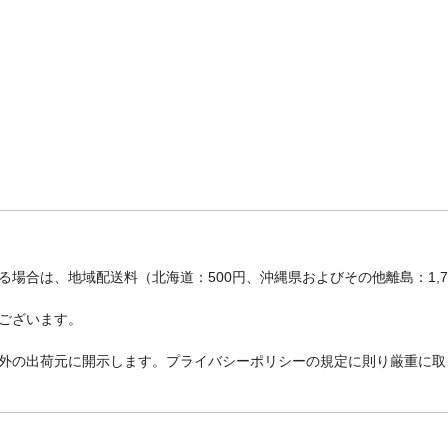
場合は、地域配送料（北海道：500円、沖縄県およびその他離島：1,
ございます。
外の出荷元に開示します。プライバシーポリシーの規定に則り厳重に取