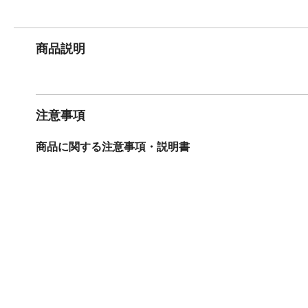
商品説明
注意事項
商品に関する注意事項・説明書