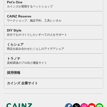
Pet’s One
カインズが展開するペットショップ
CAINZ Reserve
ワークショップ、施設予約、工具レンタル
DIY Style
自分でものづくりしたいすべての人をサポート
くらシェア
商品を組み合わせたくらしのアイデアシェア
トラノテ
資材調達のプロ向け通販サイト
採用情報
カインズ 企業サイト