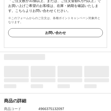
「ご注文数が31個以上、または、ご注文金額5万円以上」で
お買い上げご希望のお客様は、在庫・納期を確認いたしま
す。こちらよりお問い合わせください。
※このフォームからのご注文は、各種ポイントキャンペーン対象外と
なります。
お問い合わせ
商品の詳細
商品コード
4966375132097