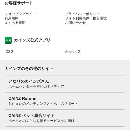
お客様サポート
ショッピングガイド
プライバシーポリシー
利用規約
サイト利用条件・推奨環境
よくある質問
お問い合わせ
カインズ公式アプリ
iOS版
Android版
カインズのその他のサイト
となりのカインズさん
ホームセンターを遊び倒すメディア
CAINZ Reform
お住まいのメンテナンスとくらしのサポート
CAINZ ペット総合サイト
ペットとのくらしを彩るサービスをお届け