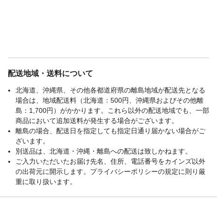
配送地域・送料について
北海道、沖縄県、その他各都道府県の離島地域が配送先となる
場合は、地域配送料（北海道：500円、沖縄県およびその他離
島：1,700円）がかかります。これら以外の配送地域でも、一部
商品において追加送料が発生する場合がございます。
離島の場合、配送日を指定しても指定日通り届かない場合がご
ざいます。
別送品は、北海道・沖縄・離島への配送は致しかねます。
ご入力いただいたお届け先名、住所、電話番号をカインズ以外
の出荷元に開示します。プライバシーポリシーの規定に則り厳
重に取り扱います。