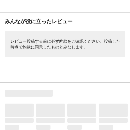
みんなが役に立ったレビュー
レビュー投稿する前に必ず
約款
をご確認ください。投稿した
時点で約款に同意したものとみなします。