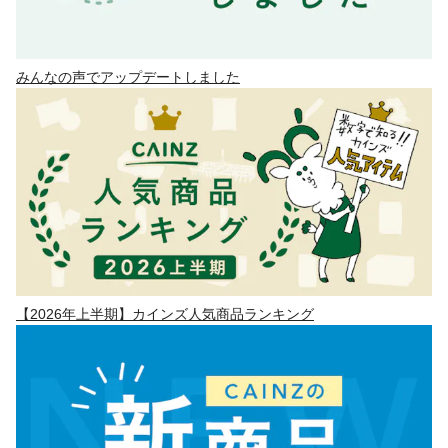
みんなの声でアップデートしました
【2026年上半期】カインズ人気商品ランキング