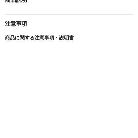
注意事項
商品に関する注意事項・説明書