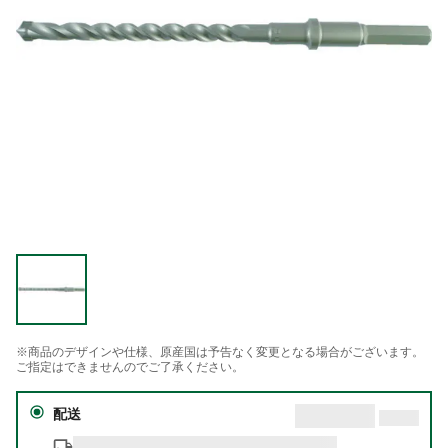
※商品のデザインや仕様、原産国は予告なく変更となる場合がございます。
ご指定はできませんのでご了承ください。
配送