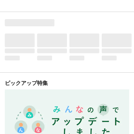
ピックアップ特集