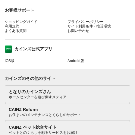
お客様サポート
ショッピングガイド
プライバシーポリシー
利用規約
サイト利用条件・推奨環境
よくある質問
お問い合わせ
カインズ公式アプリ
iOS版
Android版
カインズのその他のサイト
となりのカインズさん
ホームセンターを遊び倒すメディア
CAINZ Reform
お住まいのメンテナンスとくらしのサポート
CAINZ ペット総合サイト
ペットとのくらしを彩るサービスをお届け