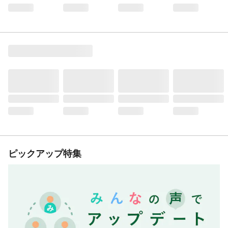
ピックアップ特集