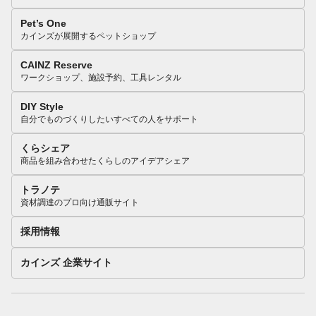
Pet’s One
カインズが展開するペットショップ
CAINZ Reserve
ワークショップ、施設予約、工具レンタル
DIY Style
自分でものづくりしたいすべての人をサポート
くらシェア
商品を組み合わせたくらしのアイデアシェア
トラノテ
資材調達のプロ向け通販サイト
採用情報
カインズ 企業サイト