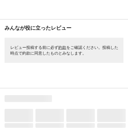
みんなが役に立ったレビュー
レビュー投稿する前に必ず
約款
をご確認ください。投稿した
時点で約款に同意したものとみなします。