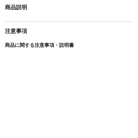
商品説明
注意事項
商品に関する注意事項・説明書