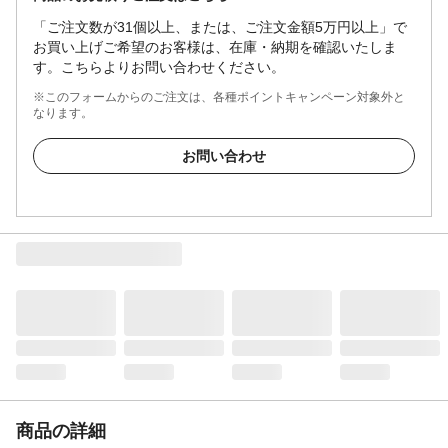
「ご注文数が31個以上、または、ご注文金額5万円以上」で
お買い上げご希望のお客様は、在庫・納期を確認いたしま
す。こちらよりお問い合わせください。
※このフォームからのご注文は、各種ポイントキャンペーン対象外と
なります。
お問い合わせ
商品の詳細