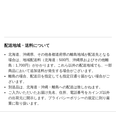
配送地域・送料について
北海道、沖縄県、その他各都道府県の離島地域が配送先となる
場合は、地域配送料（北海道：500円、沖縄県およびその他離
島：1,700円）がかかります。これら以外の配送地域でも、一部
商品において追加送料が発生する場合がございます。
離島の場合、配送日を指定しても指定日通り届かない場合がご
ざいます。
別送品は、北海道・沖縄・離島への配送は致しかねます。
ご入力いただいたお届け先名、住所、電話番号をカインズ以外
の出荷元に開示します。プライバシーポリシーの規定に則り厳
重に取り扱います。