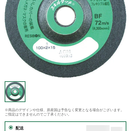
※商品のデザインや仕様、原産国は予告なく変更となる場合がございます。
ご指定はできませんのでご了承ください。
配送