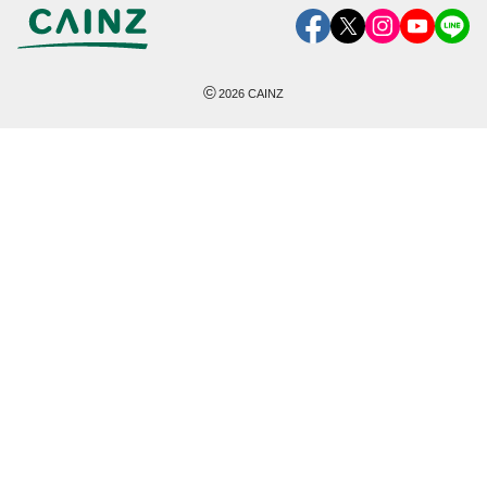
©
2026
CAINZ