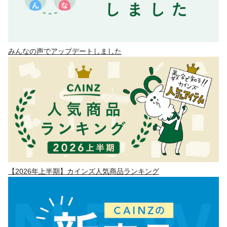
みんなの声でアップデートしました
【2026年上半期】カインズ人気商品ランキング