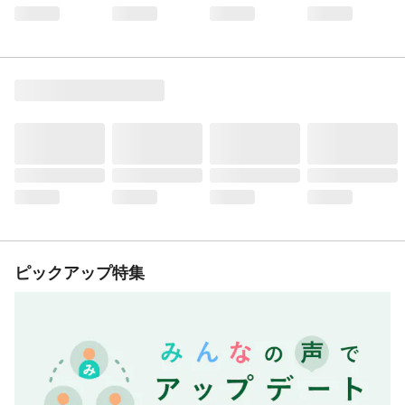
ピックアップ特集