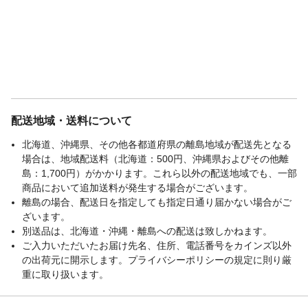
配送地域・送料について
北海道、沖縄県、その他各都道府県の離島地域が配送先となる
場合は、地域配送料（北海道：500円、沖縄県およびその他離
島：1,700円）がかかります。これら以外の配送地域でも、一部
商品において追加送料が発生する場合がございます。
離島の場合、配送日を指定しても指定日通り届かない場合がご
ざいます。
別送品は、北海道・沖縄・離島への配送は致しかねます。
ご入力いただいたお届け先名、住所、電話番号をカインズ以外
の出荷元に開示します。プライバシーポリシーの規定に則り厳
重に取り扱います。