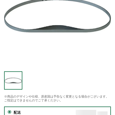
※商品のデザインや仕様、原産国は予告なく変更となる場合がございます。
ご指定はできませんのでご了承ください。
配送