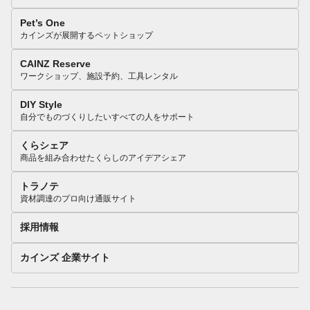
Pet’s One
カインズが展開するペットショップ
CAINZ Reserve
ワークショップ、施設予約、工具レンタル
DIY Style
自分でものづくりしたいすべての人をサポート
くらシェア
商品を組み合わせたくらしのアイデアシェア
トラノテ
資材調達のプロ向け通販サイト
採用情報
カインズ 企業サイト