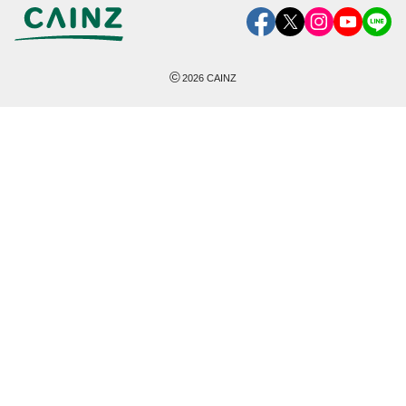
©
2026
CAINZ