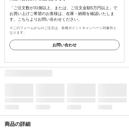
「ご注文数が31個以上、または、ご注文金額5万円以上」で
お買い上げご希望のお客様は、在庫・納期を確認いたしま
す。こちらよりお問い合わせください。
※このフォームからのご注文は、各種ポイントキャンペーン対象外と
なります。
お問い合わせ
商品の詳細