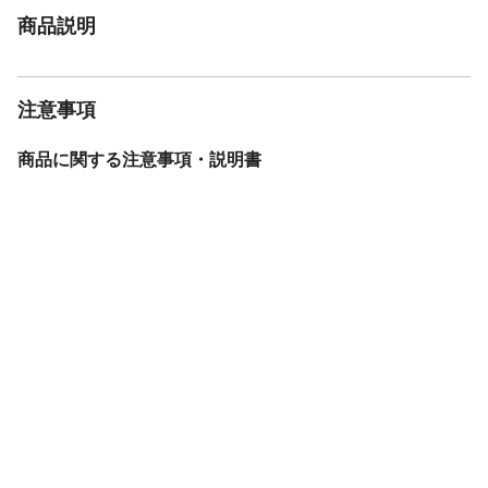
商品説明
注意事項
商品に関する注意事項・説明書