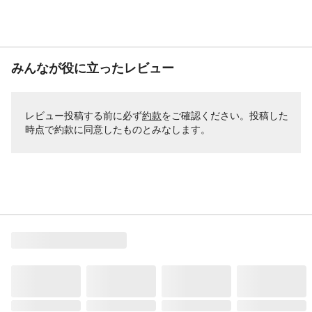
みんなが役に立ったレビュー
レビュー投稿する前に必ず
約款
をご確認ください。投稿した
時点で約款に同意したものとみなします。