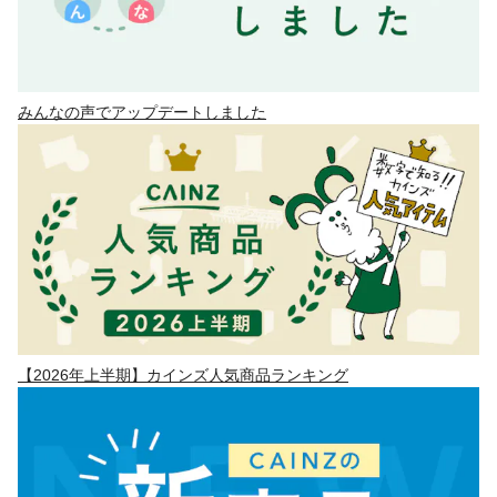
みんなの声でアップデートしました
【2026年上半期】カインズ人気商品ランキング