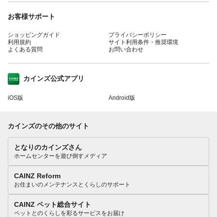
お客様サポート
ショッピングガイド
プライバシーポリシー
利用規約
サイト利用条件・推奨環境
よくある質問
お問い合わせ
カインズ公式アプリ
iOS版
Android版
カインズのその他のサイト
となりのカインズさん
ホームセンターを遊び倒すメディア
CAINZ Reform
お住まいのメンテナンスとくらしのサポート
CAINZ ペット総合サイト
ペットとのくらしを彩るサービスをお届け