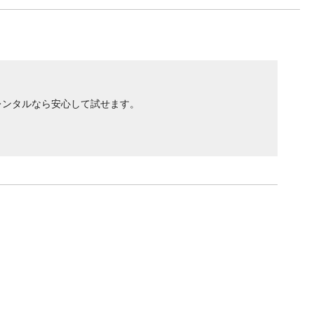
レンタルなら安心して試せます。