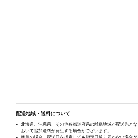
配送地域・送料について
北海道、沖縄県、その他各都道府県の離島地域が配送先となる
おいて追加送料が発生する場合がございます。
離島の場合、配送日を指定しても指定日通り届かない場合が