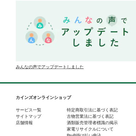
みんなの声でアップデートしました
カインズオンラインショップ
サービス一覧
特定商取引法に基づく表記
サイトマップ
古物営業法に基づく表記
店舗情報
酒類販売管理者標識の掲示
家電リサイクルについて
BtoB掛け払い申込