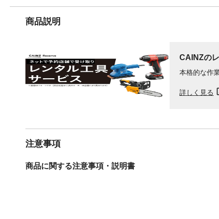
商品説明
CAINZの
本格的な作
詳しく見る
注意事項
商品に関する注意事項・説明書