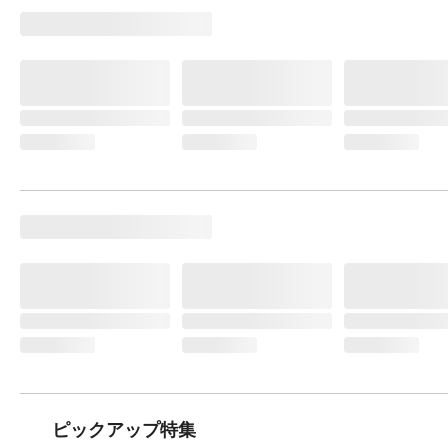
ピックアップ特集