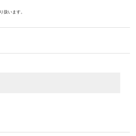
り扱います。