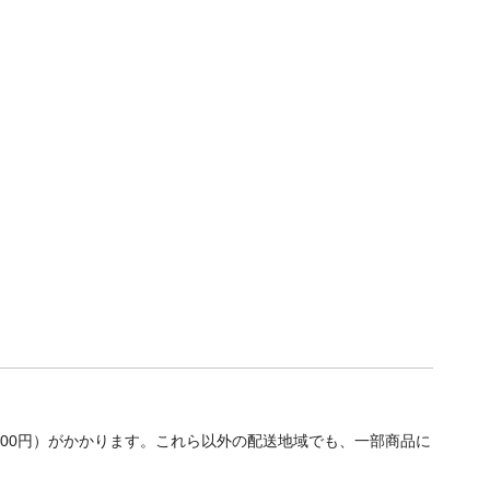
700円）がかかります。これら以外の配送地域でも、一部商品に