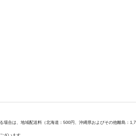
場合は、地域配送料（北海道：500円、沖縄県およびその他離島：1,
ございます。