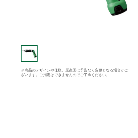
※商品のデザインや仕様、原産国は予告なく変更となる場合がご
ざいます。ご指定はできませんのでご了承ください。