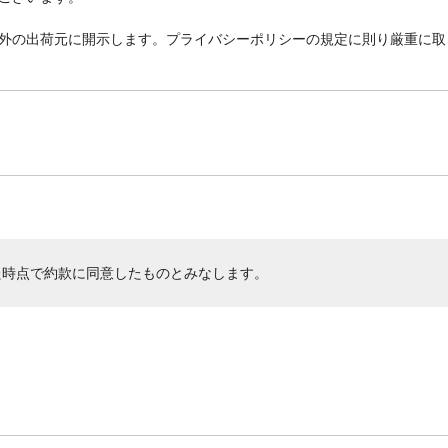
外の出荷元に開示します。プライバシーポリシーの規定に則り厳重に取
た時点で約款に同意したものとみなします。