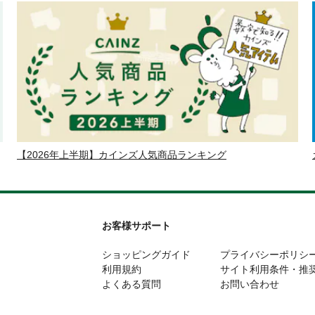
【2026年上半期】カインズ人気商品ランキング
お客様サポート
ショッピングガイド
プライバシーポリシ
利用規約
サイト利用条件・推
よくある質問
お問い合わせ