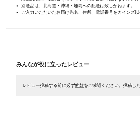
別送品は、北海道・沖縄・離島への配送は致しかねます。
ご入力いただいたお届け先名、住所、電話番号をカインズ以
みんなが役に立ったレビュー
レビュー投稿する前に必ず
約款
をご確認ください。投稿し