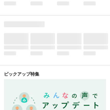
ピックアップ特集