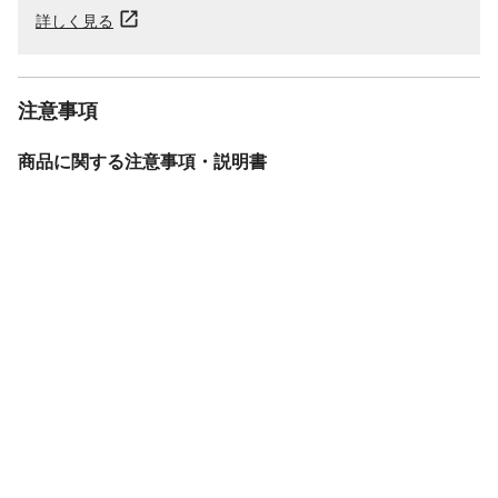
詳しく見る
注意事項
商品に関する注意事項・説明書