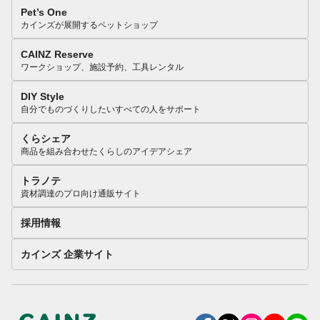
Pet’s One
カインズが展開するペットショップ
CAINZ Reserve
ワークショップ、施設予約、工具レンタル
DIY Style
自分でものづくりしたいすべての人をサポート
くらシェア
商品を組み合わせたくらしのアイデアシェア
トラノテ
資材調達のプロ向け通販サイト
採用情報
カインズ 企業サイト