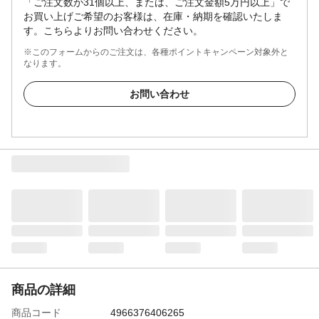
「ご注文数が31個以上、または、ご注文金額5万円以上」で
お買い上げご希望のお客様は、在庫・納期を確認いたしま
す。こちらよりお問い合わせください。
※このフォームからのご注文は、各種ポイントキャンペーン対象外と
なります。
お問い合わせ
商品の詳細
商品コード
4966376406265