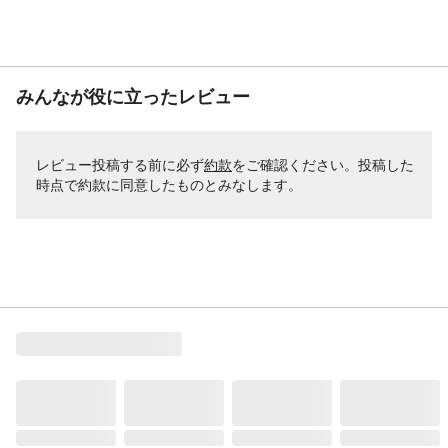
みんなが役に立ったレビュー
レビュー投稿する前に必ず
約款
をご確認ください。投稿した
時点で約款に同意したものとみなします。