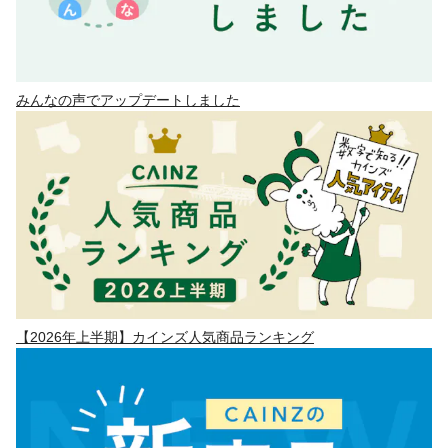
みんなの声でアップデートしました
【2026年上半期】カインズ人気商品ランキング