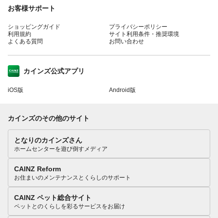
お客様サポート
ショッピングガイド
プライバシーポリシー
利用規約
サイト利用条件・推奨環境
よくある質問
お問い合わせ
カインズ公式アプリ
iOS版
Android版
カインズのその他のサイト
となりのカインズさん
ホームセンターを遊び倒すメディア
CAINZ Reform
お住まいのメンテナンスとくらしのサポート
CAINZ ペット総合サイト
ペットとのくらしを彩るサービスをお届け