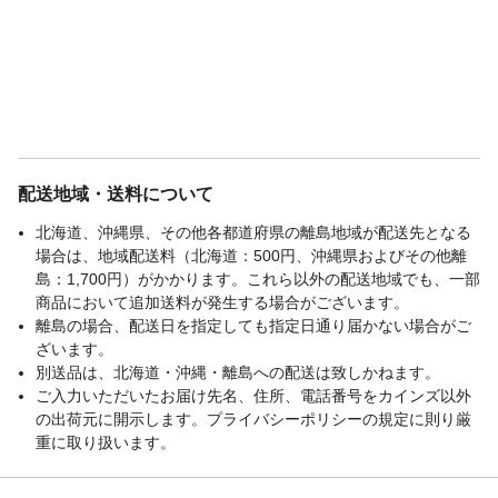
配送地域・送料について
北海道、沖縄県、その他各都道府県の離島地域が配送先となる
場合は、地域配送料（北海道：500円、沖縄県およびその他離
島：1,700円）がかかります。これら以外の配送地域でも、一部
商品において追加送料が発生する場合がございます。
離島の場合、配送日を指定しても指定日通り届かない場合がご
ざいます。
別送品は、北海道・沖縄・離島への配送は致しかねます。
ご入力いただいたお届け先名、住所、電話番号をカインズ以外
の出荷元に開示します。プライバシーポリシーの規定に則り厳
重に取り扱います。