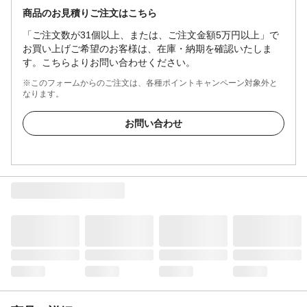
商品のお見積りご注文はこちら
「ご注文数が31個以上、または、ご注文金額5万円以上」で
お買い上げご希望のお客様は、在庫・納期を確認いたしま
す。こちらよりお問い合わせください。
※このフォームからのご注文は、各種ポイントキャンペーン対象外と
なります。
お問い合わせ