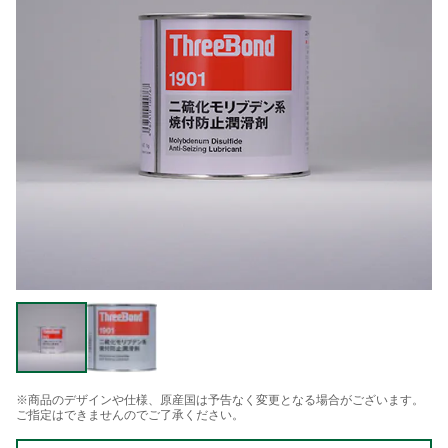
※商品のデザインや仕様、原産国は予告なく変更となる場合がございます。
ご指定はできませんのでご了承ください。