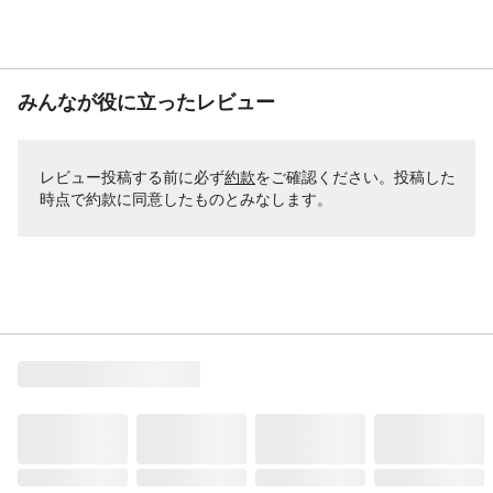
みんなが役に立ったレビュー
レビュー投稿する前に必ず
約款
をご確認ください。投稿した
時点で約款に同意したものとみなします。