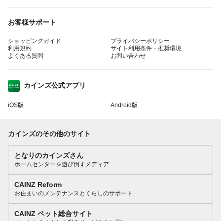
お客様サポート
ショッピングガイド
プライバシーポリシー
利用規約
サイト利用条件・推奨環境
よくある質問
お問い合わせ
カインズ公式アプリ
iOS版
Android版
カインズのその他のサイト
となりのカインズさん
ホームセンターを遊び倒すメディア
CAINZ Reform
お住まいのメンテナンスとくらしのサポート
CAINZ ペット総合サイト