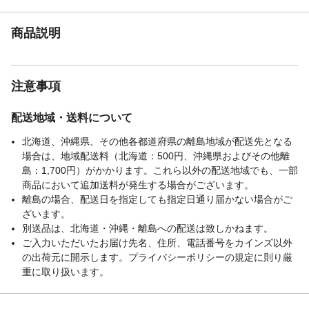
商品説明
注意事項
配送地域・送料について
北海道、沖縄県、その他各都道府県の離島地域が配送先となる
場合は、地域配送料（北海道：500円、沖縄県およびその他離
島：1,700円）がかかります。これら以外の配送地域でも、一部
商品において追加送料が発生する場合がございます。
離島の場合、配送日を指定しても指定日通り届かない場合がご
ざいます。
別送品は、北海道・沖縄・離島への配送は致しかねます。
ご入力いただいたお届け先名、住所、電話番号をカインズ以外
の出荷元に開示します。プライバシーポリシーの規定に則り厳
重に取り扱います。