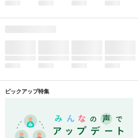
ピックアップ特集