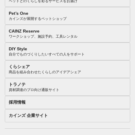
ペットとのくらしを彩るサービスをお届け
Pet’s One
カインズが展開するペットショップ
CAINZ Reserve
ワークショップ、施設予約、工具レンタル
DIY Style
自分でものづくりしたいすべての人をサポート
くらシェア
商品を組み合わせたくらしのアイデアシェア
トラノテ
資材調達のプロ向け通販サイト
採用情報
カインズ 企業サイト