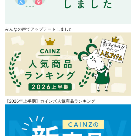
みんなの声でアップデートしました
【2026年上半期】カインズ人気商品ランキング