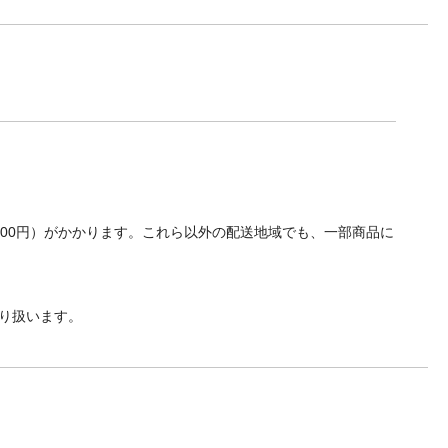
700円）がかかります。これら以外の配送地域でも、一部商品に
り扱います。