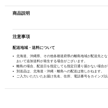
商品説明
注意事項
配送地域・送料について
北海道、沖縄県、その他各都道府県の離島地域が配送先となる
おいて追加送料が発生する場合がございます。
離島の場合、配送日を指定しても指定日通り届かない場合が
別送品は、北海道・沖縄・離島への配送は致しかねます。
ご入力いただいたお届け先名、住所、電話番号をカインズ以