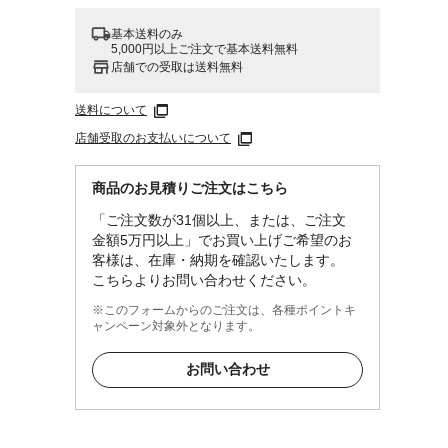
基本送料のみ
5,000円以上ご注文で基本送料無料
店舗での受取は送料無料
送料について
店舗受取のお支払いについて
商品のお見積りご注文はこちら
「ご注文数が31個以上、または、ご注文
金額5万円以上」でお買い上げご希望のお
客様は、在庫・納期を確認いたします。
こちらよりお問い合わせください。
※このフォームからのご注文は、各種ポイントキ
ャンペーン対象外となります。
お問い合わせ