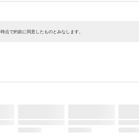
た時点で約款に同意したものとみなします。