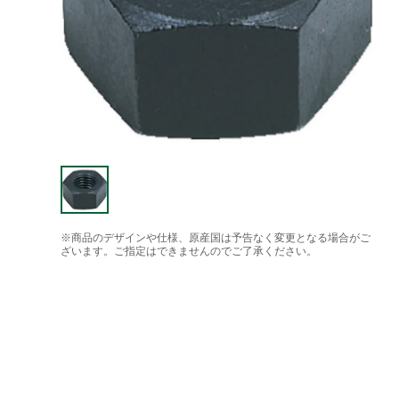
※商品のデザインや仕様、原産国は予告なく変更となる場合がご
ざいます。ご指定はできませんのでご了承ください。