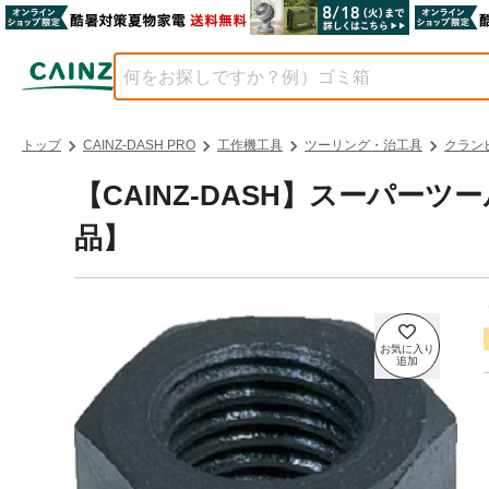
トップ
CAINZ-DASH PRO
工作機工具
ツーリング・治工具
クラン
【CAINZ-DASH】スーパーツー
品】