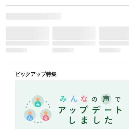
ピックアップ特集