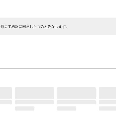
た時点で約款に同意したものとみなします。