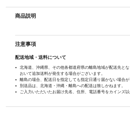
商品説明
注意事項
配送地域・送料について
北海道、沖縄県、その他各都道府県の離島地域が配送先となる
おいて追加送料が発生する場合がございます。
離島の場合、配送日を指定しても指定日通り届かない場合が
別送品は、北海道・沖縄・離島への配送は致しかねます。
ご入力いただいたお届け先名、住所、電話番号をカインズ以