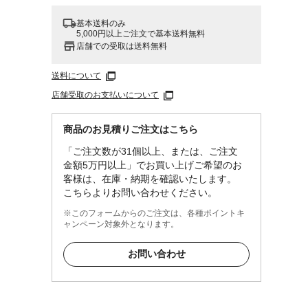
基本送料のみ
5,000円以上ご注文で基本送料無料
店舗での受取は送料無料
送料について
店舗受取のお支払いについて
商品のお見積りご注文はこちら
「ご注文数が31個以上、または、ご注文
金額5万円以上」でお買い上げご希望のお
客様は、在庫・納期を確認いたします。
こちらよりお問い合わせください。
※このフォームからのご注文は、各種ポイントキ
ャンペーン対象外となります。
お問い合わせ