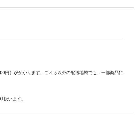
700円）がかかります。これら以外の配送地域でも、一部商品に
り扱います。