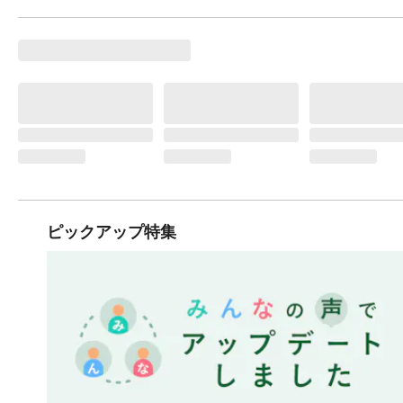
ピックアップ特集