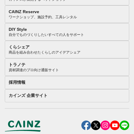
CAINZ Reserve
ワークショップ、施設予約、工具レンタル
DIY Style
自分でものづくりしたいすべての人をサポート
くらシェア
商品を組み合わせたくらしのアイデアシェア
トラノテ
資材調達のプロ向け通販サイト
採用情報
カインズ 企業サイト