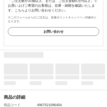
「ご注文数が31個以上、または、ご注文金額5万円以上」で
お買い上げご希望のお客様は、在庫・納期を確認いたしま
す。こちらよりお問い合わせください。
※このフォームからのご注文は、各種ポイントキャンペーン対象外と
なります。
お問い合わせ
商品の詳細
商品コード
4967521096454