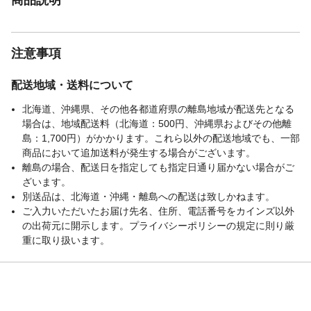
注意事項
配送地域・送料について
北海道、沖縄県、その他各都道府県の離島地域が配送先となる
場合は、地域配送料（北海道：500円、沖縄県およびその他離
島：1,700円）がかかります。これら以外の配送地域でも、一部
商品において追加送料が発生する場合がございます。
離島の場合、配送日を指定しても指定日通り届かない場合がご
ざいます。
別送品は、北海道・沖縄・離島への配送は致しかねます。
ご入力いただいたお届け先名、住所、電話番号をカインズ以外
の出荷元に開示します。プライバシーポリシーの規定に則り厳
重に取り扱います。