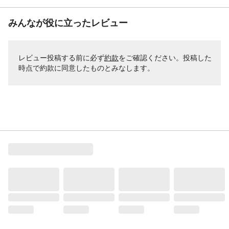
みんなが役に立ったレビュー
レビュー投稿する前に必ず
約款
をご確認ください。投稿した
時点で約款に同意したものとみなします。