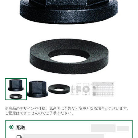
※商品のデザインや仕様、原産国は予告なく変更となる場合がございます。
ご指定はできませんのでご了承ください。
配送