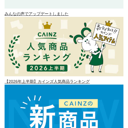
みんなの声でアップデートしました
【2026年上半期】カインズ人気商品ランキング