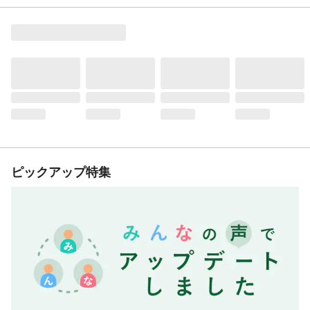
ピックアップ特集