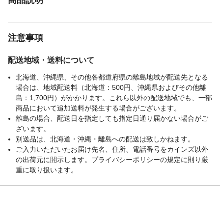
注意事項
配送地域・送料について
北海道、沖縄県、その他各都道府県の離島地域が配送先となる
場合は、地域配送料（北海道：500円、沖縄県およびその他離
島：1,700円）がかかります。これら以外の配送地域でも、一部
商品において追加送料が発生する場合がございます。
離島の場合、配送日を指定しても指定日通り届かない場合がご
ざいます。
別送品は、北海道・沖縄・離島への配送は致しかねます。
ご入力いただいたお届け先名、住所、電話番号をカインズ以外
の出荷元に開示します。プライバシーポリシーの規定に則り厳
重に取り扱います。