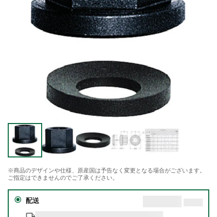
※商品のデザインや仕様、原産国は予告なく変更となる場合がございます。
ご指定はできませんのでご了承ください。
配送