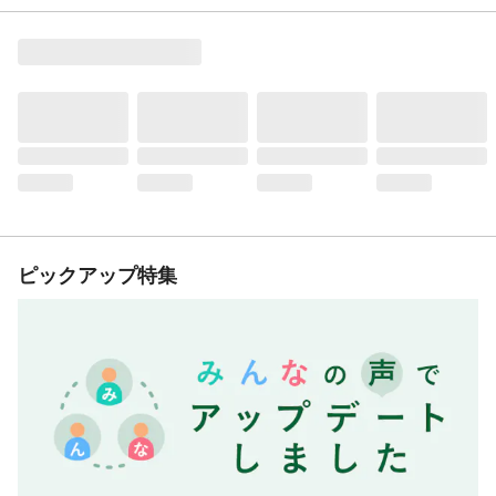
ピックアップ特集