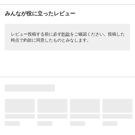
みんなが役に立ったレビュー
レビュー投稿する前に必ず
約款
をご確認ください。投稿した
時点で約款に同意したものとみなします。