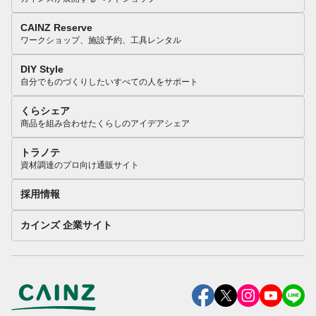
CAINZ Reserve
ワークショップ、施設予約、工具レンタル
DIY Style
自分でものづくりしたいすべての人をサポート
くらシェア
商品を組み合わせたくらしのアイデアシェア
トラノテ
資材調達のプロ向け通販サイト
採用情報
カインズ 企業サイト