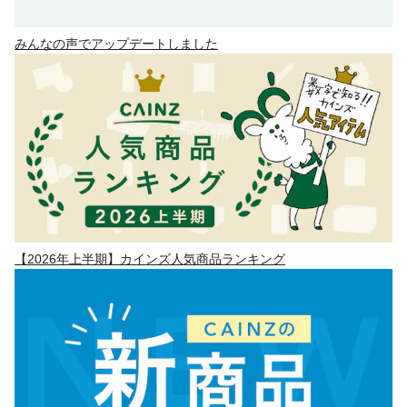
みんなの声でアップデートしました
【2026年上半期】カインズ人気商品ランキング