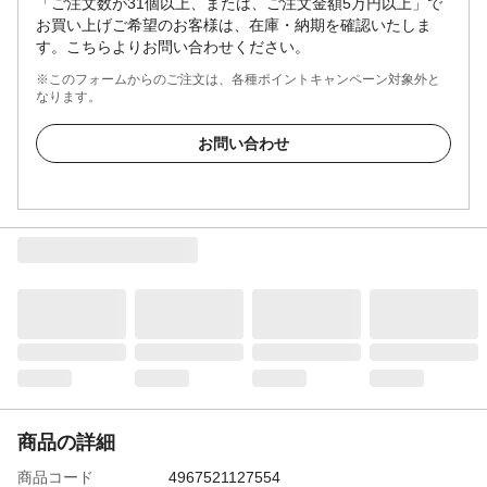
「ご注文数が31個以上、または、ご注文金額5万円以上」で
お買い上げご希望のお客様は、在庫・納期を確認いたしま
す。こちらよりお問い合わせください。
※このフォームからのご注文は、各種ポイントキャンペーン対象外と
なります。
お問い合わせ
商品の詳細
商品コード
4967521127554