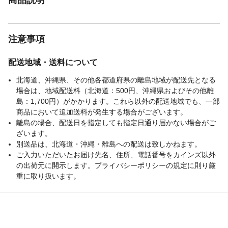
注意事項
配送地域・送料について
北海道、沖縄県、その他各都道府県の離島地域が配送先となる
場合は、地域配送料（北海道：500円、沖縄県およびその他離
島：1,700円）がかかります。これら以外の配送地域でも、一部
商品において追加送料が発生する場合がございます。
離島の場合、配送日を指定しても指定日通り届かない場合がご
ざいます。
別送品は、北海道・沖縄・離島への配送は致しかねます。
ご入力いただいたお届け先名、住所、電話番号をカインズ以外
の出荷元に開示します。プライバシーポリシーの規定に則り厳
重に取り扱います。