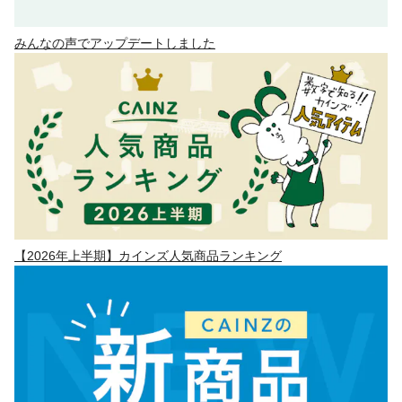
みんなの声でアップデートしました
【2026年上半期】カインズ人気商品ランキング