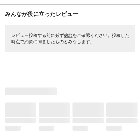
みんなが役に立ったレビュー
レビュー投稿する前に必ず
約款
をご確認ください。投稿した
時点で約款に同意したものとみなします。