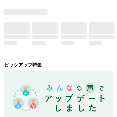
ピックアップ特集