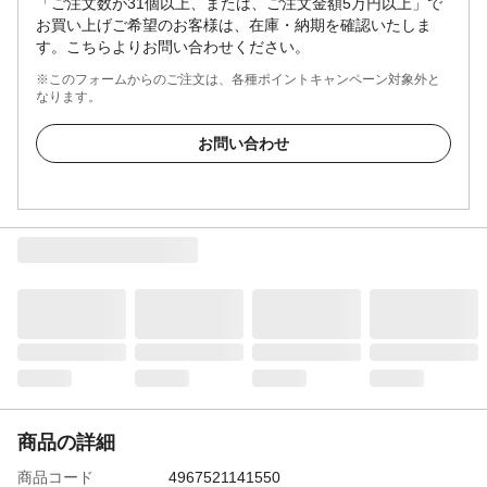
「ご注文数が31個以上、または、ご注文金額5万円以上」で
お買い上げご希望のお客様は、在庫・納期を確認いたしま
す。こちらよりお問い合わせください。
※このフォームからのご注文は、各種ポイントキャンペーン対象外と
なります。
お問い合わせ
商品の詳細
商品コード
4967521141550