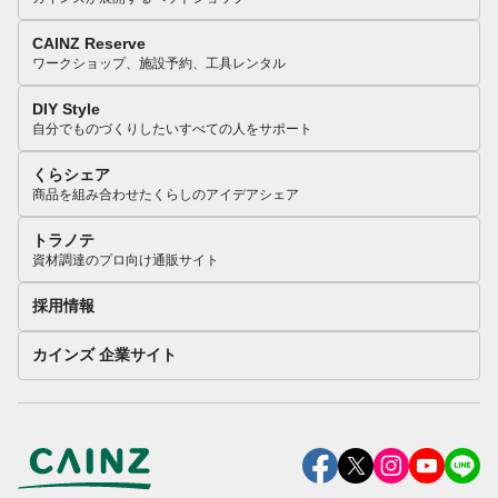
CAINZ Reserve
ワークショップ、施設予約、工具レンタル
DIY Style
自分でものづくりしたいすべての人をサポート
くらシェア
商品を組み合わせたくらしのアイデアシェア
トラノテ
資材調達のプロ向け通販サイト
採用情報
カインズ 企業サイト