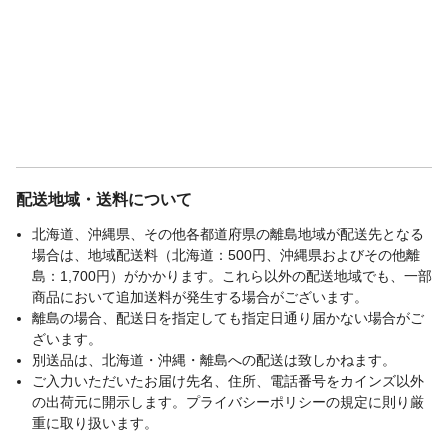
配送地域・送料について
北海道、沖縄県、その他各都道府県の離島地域が配送先となる
場合は、地域配送料（北海道：500円、沖縄県およびその他離
島：1,700円）がかかります。これら以外の配送地域でも、一部
商品において追加送料が発生する場合がございます。
離島の場合、配送日を指定しても指定日通り届かない場合がご
ざいます。
別送品は、北海道・沖縄・離島への配送は致しかねます。
ご入力いただいたお届け先名、住所、電話番号をカインズ以外
の出荷元に開示します。プライバシーポリシーの規定に則り厳
重に取り扱います。