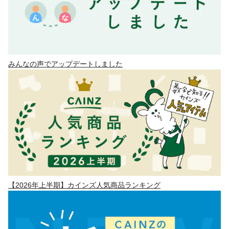
みんなの声でアップデートしました
【2026年上半期】カインズ人気商品ランキング