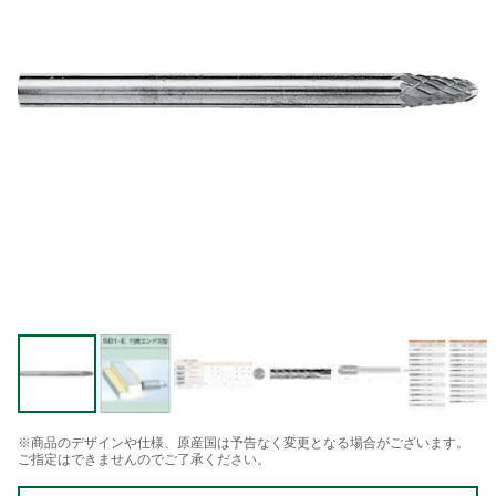
※商品のデザインや仕様、原産国は予告なく変更となる場合がございます。
ご指定はできませんのでご了承ください。