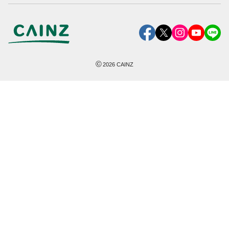
©
2026
CAINZ