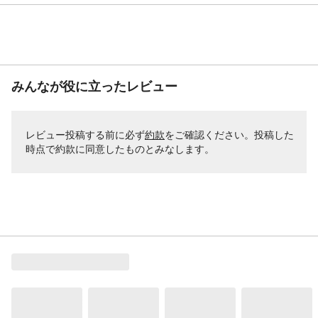
みんなが役に立ったレビュー
レビュー投稿する前に必ず
約款
をご確認ください。投稿した
時点で約款に同意したものとみなします。