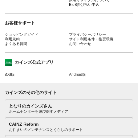
BtoB掛け払い申込
お客様サポート
ショッピングガイド
プライバシーポリシー
利用規約
サイト利用条件・推奨環境
よくある質問
お問い合わせ
カインズ公式アプリ
iOS版
Android版
カインズのその他のサイト
となりのカインズさん
ホームセンターを遊び倒すメディア
CAINZ Reform
お住まいのメンテナンスとくらしのサポート