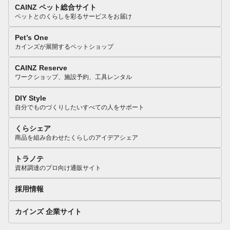
CAINZ ペット総合サイト
ペットとのくらしを彩るサービスをお届け
Pet’s One
カインズが展開するペットショップ
CAINZ Reserve
ワークショップ、施設予約、工具レンタル
DIY Style
自分でものづくりしたいすべての人をサポート
くらシェア
商品を組み合わせたくらしのアイデアシェア
トラノテ
資材調達のプロ向け通販サイト
採用情報
カインズ 企業サイト