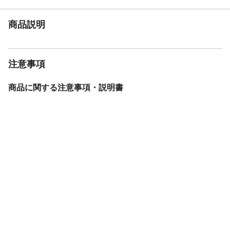
商品説明
注意事項
商品に関する注意事項・説明書