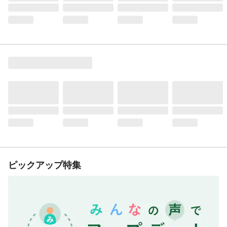
ピックアップ特集