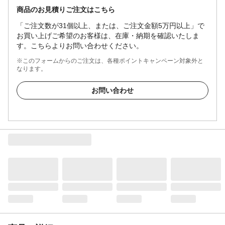
商品のお見積りご注文はこちら
「ご注文数が31個以上、または、ご注文金額5万円以上」で
お買い上げご希望のお客様は、在庫・納期を確認いたしま
す。こちらよりお問い合わせください。
※このフォームからのご注文は、各種ポイントキャンペーン対象外と
なります。
お問い合わせ