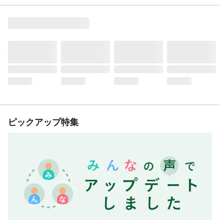
ピックアップ特集