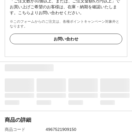
「ご注文数が31個以上、または、ご注文金額5万円以上」で
お買い上げご希望のお客様は、在庫・納期を確認いたしま
す。こちらよりお問い合わせください。
※このフォームからのご注文は、各種ポイントキャンペーン対象外と
なります。
お問い合わせ
商品の詳細
商品コード
4967521909150