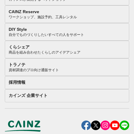
CAINZ Reserve
ワークショップ、施設予約、工具レンタル
DIY Style
自分でものづくりしたいすべての人をサポート
くらシェア
商品を組み合わせたくらしのアイデアシェア
トラノテ
資材調達のプロ向け通販サイト
採用情報
カインズ 企業サイト