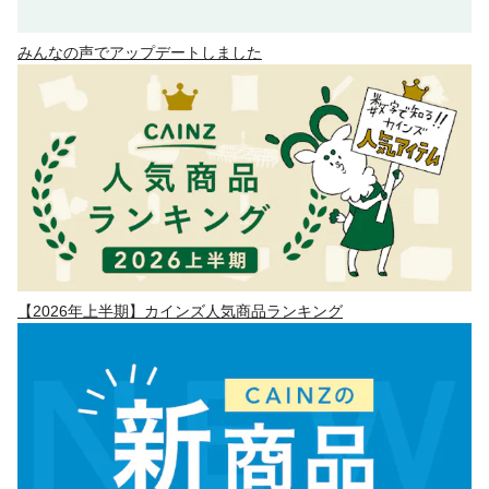
みんなの声でアップデートしました
【2026年上半期】カインズ人気商品ランキング