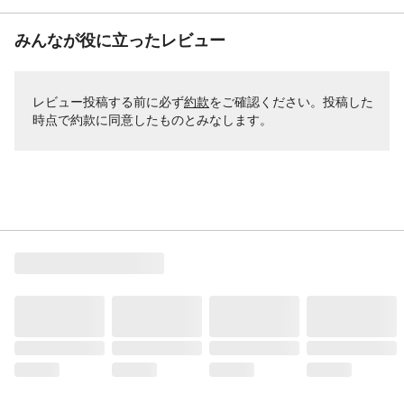
みんなが役に立ったレビュー
レビュー投稿する前に必ず
約款
をご確認ください。投稿した
時点で約款に同意したものとみなします。