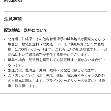
注意事項
配送地域・送料について
北海道、沖縄県、その他各都道府県の離島地域が配送先となる
場合は、地域配送料（北海道：500円、沖縄県およびその他離
島：1,700円）がかかります。これら以外の配送地域でも、一部
商品において追加送料が発生する場合がございます。
離島の場合、配送日を指定しても指定日通り届かない場合がご
ざいます。
別送品は、北海道・沖縄・離島への配送は致しかねます。
ご入力いただいたお届け先名、住所、電話番号をカインズ以外
の出荷元に開示します。プライバシーポリシーの規定に則り厳
重に取り扱います。