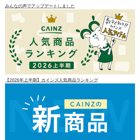
みんなの声でアップデートしました
【2026年上半期】カインズ人気商品ランキング