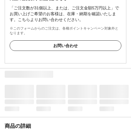
「ご注文数が31個以上、または、ご注文金額5万円以上」で
お買い上げご希望のお客様は、在庫・納期を確認いたしま
す。こちらよりお問い合わせください。
※このフォームからのご注文は、各種ポイントキャンペーン対象外と
なります。
お問い合わせ
商品の詳細