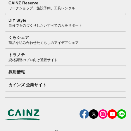
CAINZ Reserve
ワークショップ、施設予約、工具レンタル
DIY Style
自分でものづくりしたいすべての人をサポート
くらシェア
商品を組み合わせたくらしのアイデアシェア
トラノテ
資材調達のプロ向け通販サイト
採用情報
カインズ 企業サイト