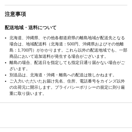
注意事項
配送地域・送料について
北海道、沖縄県、その他各都道府県の離島地域が配送先となる
場合は、地域配送料（北海道：500円、沖縄県およびその他離
島：1,700円）がかかります。これら以外の配送地域でも、一部
商品において追加送料が発生する場合がございます。
離島の場合、配送日を指定しても指定日通り届かない場合がご
ざいます。
別送品は、北海道・沖縄・離島への配送は致しかねます。
ご入力いただいたお届け先名、住所、電話番号をカインズ以外
の出荷元に開示します。プライバシーポリシーの規定に則り厳
重に取り扱います。