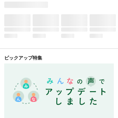
ピックアップ特集