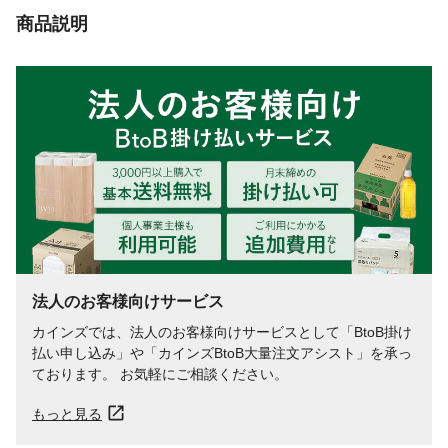
商品説明
法人のお客様向けサービス
カインズでは、法人のお客様向けサービスとして「BtoB掛け
払い申し込み」や「カインズBtoB大量注文アシスト」を承っ
ております。 お気軽にご相談ください。
もっと見る