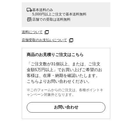
基本送料のみ
5,000円以上ご注文で基本送料無料
店舗での受取は送料無料
送料について
店舗受取のお支払いについて
商品のお見積りご注文はこちら
「ご注文数が31個以上、または、ご注文
金額5万円以上」でお買い上げご希望のお
客様は、在庫・納期を確認いたします。
こちらよりお問い合わせください。
※このフォームからのご注文は、各種ポイントキ
ャンペーン対象外となります。
お問い合わせ