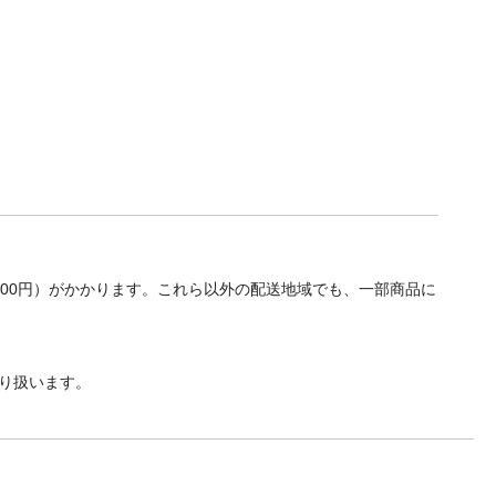
700円）がかかります。これら以外の配送地域でも、一部商品に
り扱います。