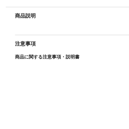
商品説明
注意事項
商品に関する注意事項・説明書