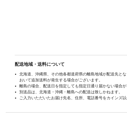
配送地域・送料について
北海道、沖縄県、その他各都道府県の離島地域が配送先となる
おいて追加送料が発生する場合がございます。
離島の場合、配送日を指定しても指定日通り届かない場合が
別送品は、北海道・沖縄・離島への配送は致しかねます。
ご入力いただいたお届け先名、住所、電話番号をカインズ以