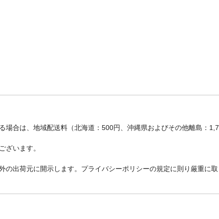
場合は、地域配送料（北海道：500円、沖縄県およびその他離島：1,
ございます。
外の出荷元に開示します。プライバシーポリシーの規定に則り厳重に取