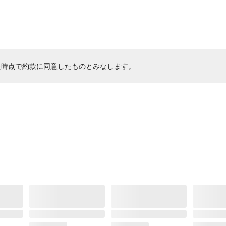
た時点で約款に同意したものとみなします。