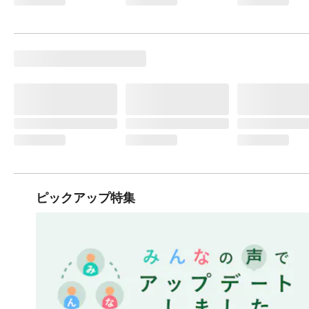
ピックアップ特集