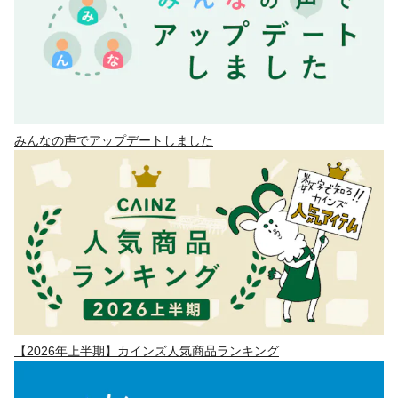
みんなの声でアップデートしました
【2026年上半期】カインズ人気商品ランキング