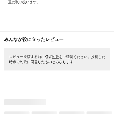
重に取り扱います。
みんなが役に立ったレビュー
レビュー投稿する前に必ず
約款
をご確認ください。投稿した
時点で約款に同意したものとみなします。