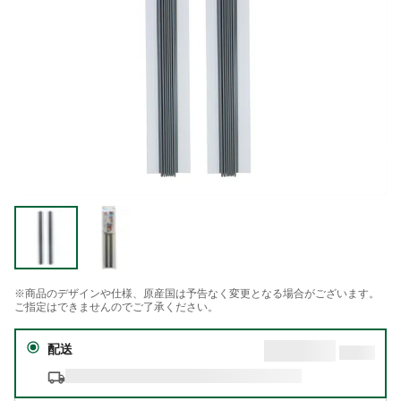
※商品のデザインや仕様、原産国は予告なく変更となる場合がございます。
ご指定はできませんのでご了承ください。
配送