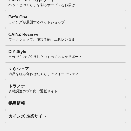
ペットとのくらしを彩るサービスをお届け
Pet’s One
カインズが展開するペットショップ
CAINZ Reserve
ワークショップ、施設予約、工具レンタル
DIY Style
自分でものづくりしたいすべての人をサポート
くらシェア
商品を組み合わせたくらしのアイデアシェア
トラノテ
資材調達のプロ向け通販サイト
採用情報
カインズ 企業サイト