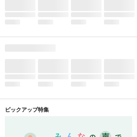
ピックアップ特集