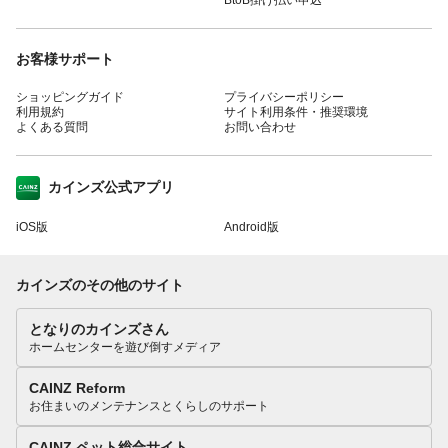
お客様サポート
ショッピングガイド
プライバシーポリシー
利用規約
サイト利用条件・推奨環境
よくある質問
お問い合わせ
カインズ公式アプリ
iOS版
Android版
カインズのその他のサイト
となりのカインズさん
ホームセンターを遊び倒すメディア
CAINZ Reform
お住まいのメンテナンスとくらしのサポート
CAINZ ペット総合サイト