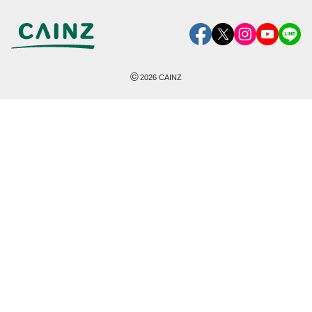
©
2026
CAINZ