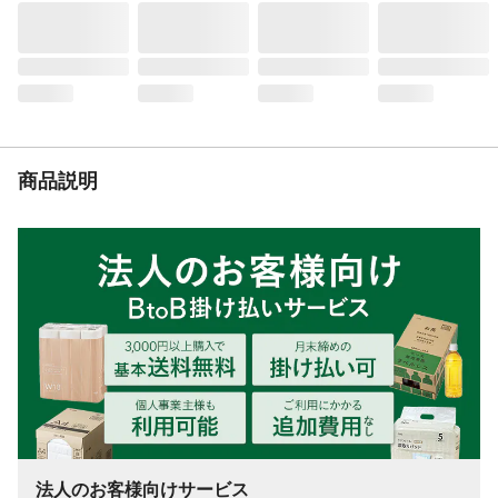
商品説明
法人のお客様向けサービス