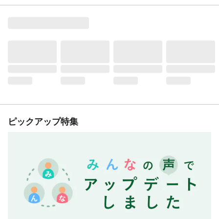
ピックアップ特集