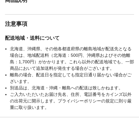
注意事項
配送地域・送料について
北海道、沖縄県、その他各都道府県の離島地域が配送先となる
場合は、地域配送料（北海道：500円、沖縄県およびその他離
島：1,700円）がかかります。これら以外の配送地域でも、一部
商品において追加送料が発生する場合がございます。
離島の場合、配送日を指定しても指定日通り届かない場合がご
ざいます。
別送品は、北海道・沖縄・離島への配送は致しかねます。
ご入力いただいたお届け先名、住所、電話番号をカインズ以外
の出荷元に開示します。プライバシーポリシーの規定に則り厳
重に取り扱います。