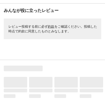
みんなが役に立ったレビュー
レビュー投稿する前に必ず
約款
をご確認ください。投稿した
時点で約款に同意したものとみなします。