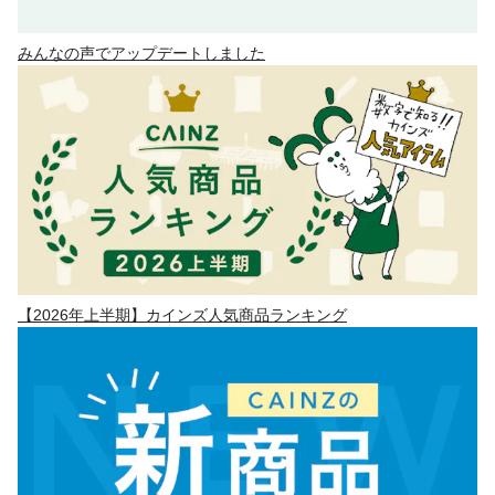
みんなの声でアップデートしました
【2026年上半期】カインズ人気商品ランキング