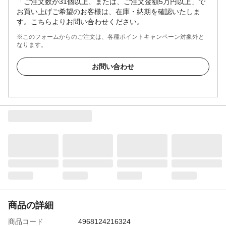
「ご注文数が31個以上、または、ご注文金額5万円以上」で
お買い上げご希望のお客様は、在庫・納期を確認いたしま
す。こちらよりお問い合わせください。
※このフォームからのご注文は、各種ポイントキャンペーン対象外と
なります。
お問い合わせ
商品の詳細
商品コード
4968124216324