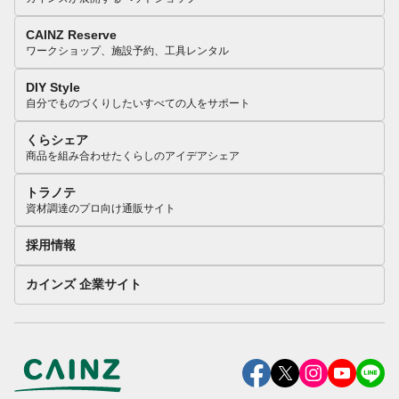
CAINZ Reserve
ワークショップ、施設予約、工具レンタル
DIY Style
自分でものづくりしたいすべての人をサポート
くらシェア
商品を組み合わせたくらしのアイデアシェア
トラノテ
資材調達のプロ向け通販サイト
採用情報
カインズ 企業サイト