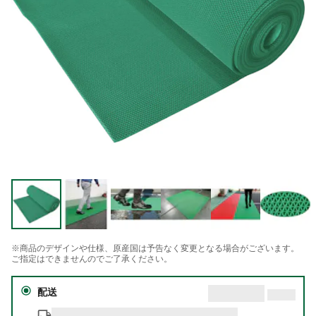
※商品のデザインや仕様、原産国は予告なく変更となる場合がございます。
ご指定はできませんのでご了承ください。
配送