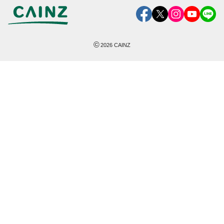
©
2026
CAINZ