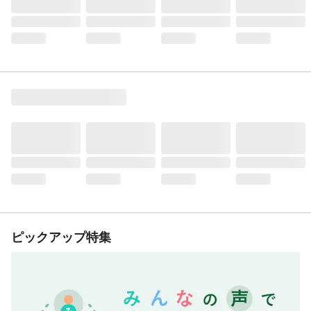
ピックアップ特集