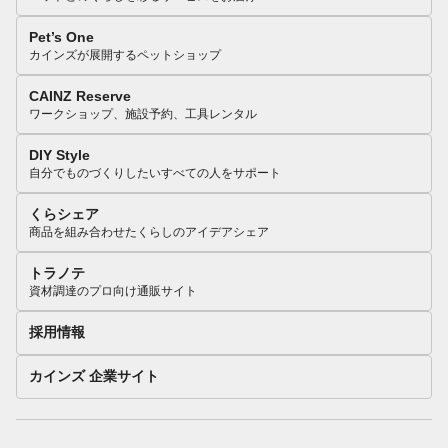
Pet’s One
カインズが展開するペットショップ
CAINZ Reserve
ワークショップ、施設予約、工具レンタル
DIY Style
自分でものづくりしたいすべての人をサポート
くらシェア
商品を組み合わせたくらしのアイデアシェア
トラノテ
資材調達のプロ向け通販サイト
採用情報
カインズ 企業サイト