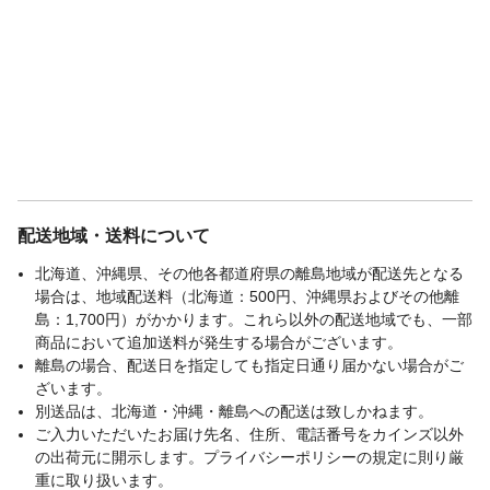
配送地域・送料について
北海道、沖縄県、その他各都道府県の離島地域が配送先となる
場合は、地域配送料（北海道：500円、沖縄県およびその他離
島：1,700円）がかかります。これら以外の配送地域でも、一部
商品において追加送料が発生する場合がございます。
離島の場合、配送日を指定しても指定日通り届かない場合がご
ざいます。
別送品は、北海道・沖縄・離島への配送は致しかねます。
ご入力いただいたお届け先名、住所、電話番号をカインズ以外
の出荷元に開示します。プライバシーポリシーの規定に則り厳
重に取り扱います。