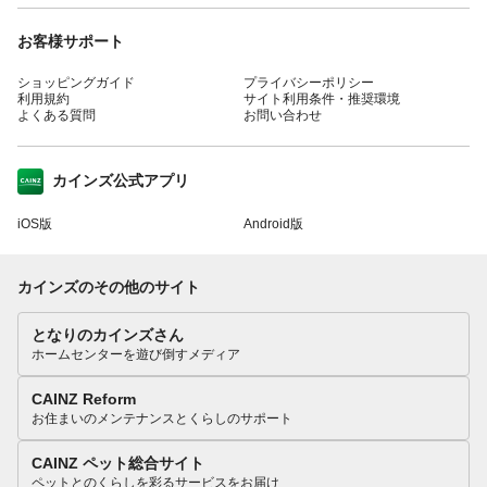
お客様サポート
ショッピングガイド
プライバシーポリシー
利用規約
サイト利用条件・推奨環境
よくある質問
お問い合わせ
カインズ公式アプリ
iOS版
Android版
カインズのその他のサイト
となりのカインズさん
ホームセンターを遊び倒すメディア
CAINZ Reform
お住まいのメンテナンスとくらしのサポート
CAINZ ペット総合サイト
ペットとのくらしを彩るサービスをお届け