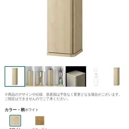
※商品のデザインや仕様、原産国は予告なく変更となる場合がございます。
ご指定はできませんのでご了承ください。
カラー・柄
ホワイト