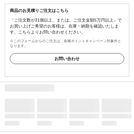
商品のお見積りご注文はこちら
「ご注文数が31個以上、または、ご注文金額5万円以上」で
お買い上げご希望のお客様は、在庫・納期を確認いたしま
す。こちらよりお問い合わせください。
※このフォームからのご注文は、各種ポイントキャンペーン対象外と
なります。
お問い合わせ