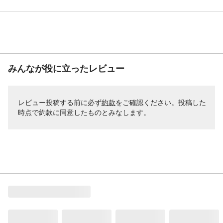
みんなが役に立ったレビュー
レビュー投稿する前に必ず
約款
をご確認ください。投稿した
時点で約款に同意したものとみなします。