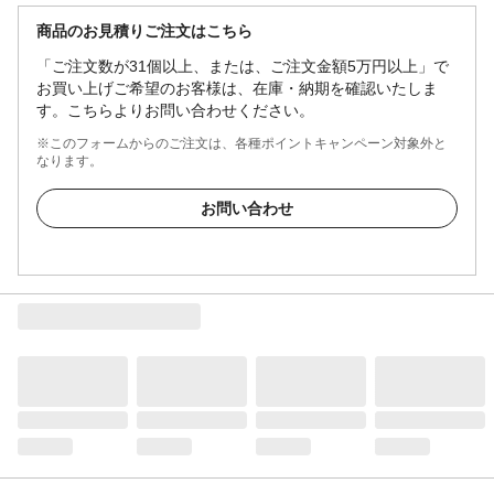
商品のお見積りご注文はこちら
「ご注文数が31個以上、または、ご注文金額5万円以上」で
お買い上げご希望のお客様は、在庫・納期を確認いたしま
す。こちらよりお問い合わせください。
※このフォームからのご注文は、各種ポイントキャンペーン対象外と
なります。
お問い合わせ