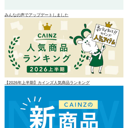
みんなの声でアップデートしました
【2026年上半期】カインズ人気商品ランキング