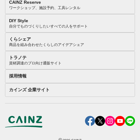
CAINZ Reserve
ワークショップ、施設予約、工具レンタル
DIY Style
自分でものづくりしたいすべての人をサポート
くらシェア
商品を組み合わせたくらしのアイデアシェア
トラノテ
資材調達のプロ向け通販サイト
採用情報
カインズ 企業サイト