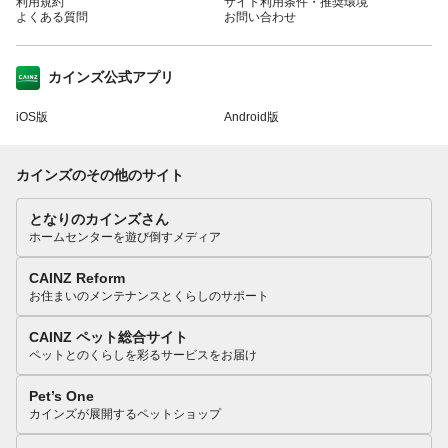
利用規約
サイト利用条件・推奨環境
よくある質問
お問い合わせ
カインズ公式アプリ
iOS版
Android版
カインズのその他のサイト
となりのカインズさん
ホームセンターを遊び倒すメディア
CAINZ Reform
お住まいのメンテナンスとくらしのサポート
CAINZ ペット総合サイト
ペットとのくらしを彩るサービスをお届け
Pet’s One
カインズが展開するペットショップ