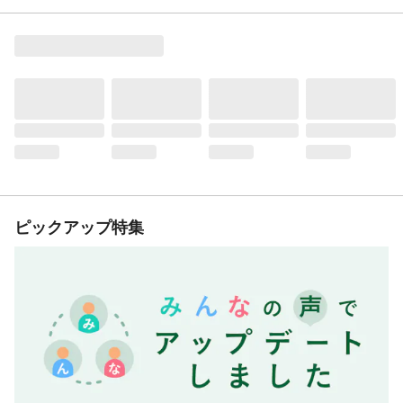
ピックアップ特集