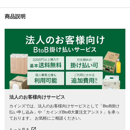
商品説明
法人のお客様向けサービス
カインズでは、法人のお客様向けサービスとして「BtoB掛け
払い申し込み」や「カインズBtoB大量注文アシスト」を承っ
ております。 お気軽にご相談ください。
もっと見る