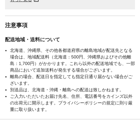
注意事項
配送地域・送料について
北海道、沖縄県、その他各都道府県の離島地域が配送先となる
場合は、地域配送料（北海道：500円、沖縄県およびその他離
島：1,700円）がかかります。これら以外の配送地域でも、一部
商品において追加送料が発生する場合がございます。
離島の場合、配送日を指定しても指定日通り届かない場合がご
ざいます。
別送品は、北海道・沖縄・離島への配送は致しかねます。
ご入力いただいたお届け先名、住所、電話番号をカインズ以外
の出荷元に開示します。プライバシーポリシーの規定に則り厳
重に取り扱います。