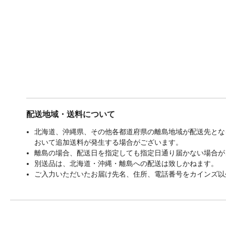
配送地域・送料について
北海道、沖縄県、その他各都道府県の離島地域が配送先となる
おいて追加送料が発生する場合がございます。
離島の場合、配送日を指定しても指定日通り届かない場合が
別送品は、北海道・沖縄・離島への配送は致しかねます。
ご入力いただいたお届け先名、住所、電話番号をカインズ以