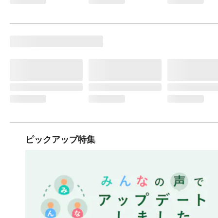
ピックアップ特集