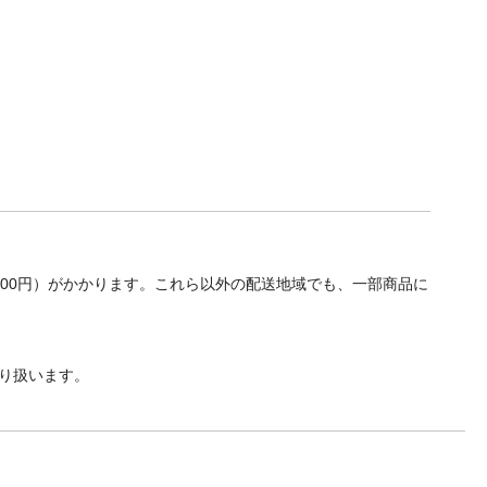
700円）がかかります。これら以外の配送地域でも、一部商品に
り扱います。