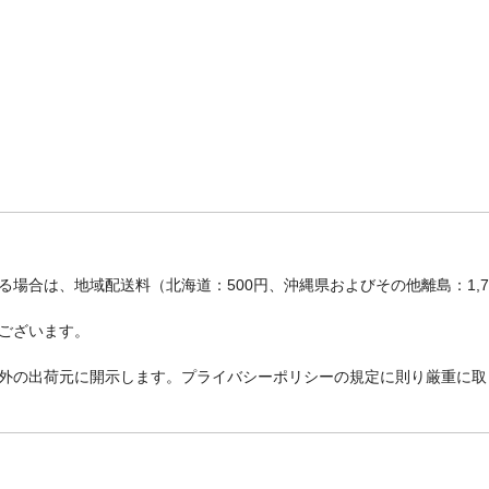
場合は、地域配送料（北海道：500円、沖縄県およびその他離島：1,
ございます。
外の出荷元に開示します。プライバシーポリシーの規定に則り厳重に取