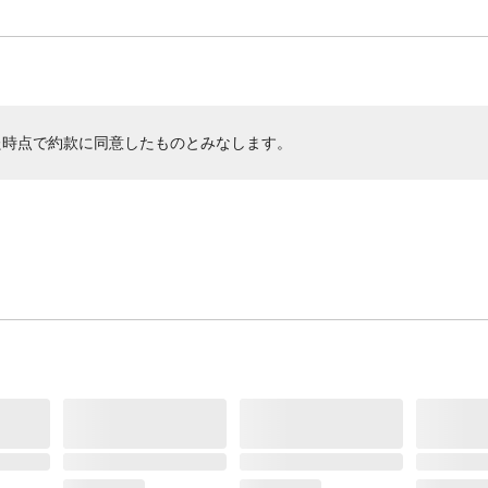
た時点で約款に同意したものとみなします。