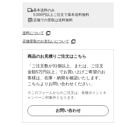
基本送料のみ
5,000円以上ご注文で基本送料無料
店舗での受取は送料無料
送料について
店舗受取のお支払いについて
商品のお見積りご注文はこちら
「ご注文数が31個以上、または、ご注文
金額5万円以上」でお買い上げご希望のお
客様は、在庫・納期を確認いたします。
こちらよりお問い合わせください。
※このフォームからのご注文は、各種ポイントキ
ャンペーン対象外となります。
お問い合わせ