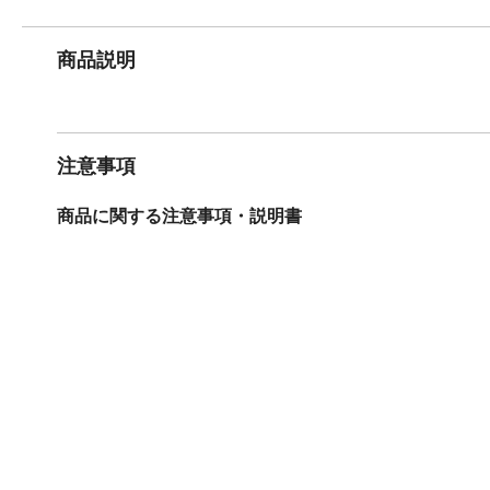
商品説明
注意事項
商品に関する注意事項・説明書