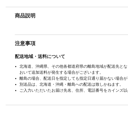
商品説明
注意事項
配送地域・送料について
北海道、沖縄県、その他各都道府県の離島地域が配送先となる
おいて追加送料が発生する場合がございます。
離島の場合、配送日を指定しても指定日通り届かない場合が
別送品は、北海道・沖縄・離島への配送は致しかねます。
ご入力いただいたお届け先名、住所、電話番号をカインズ以