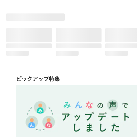
ピックアップ特集