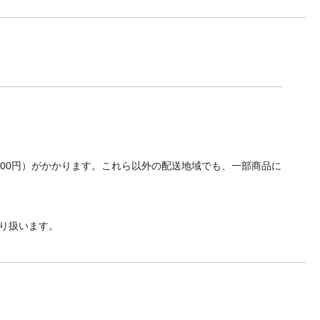
700円）がかかります。これら以外の配送地域でも、一部商品に
り扱います。