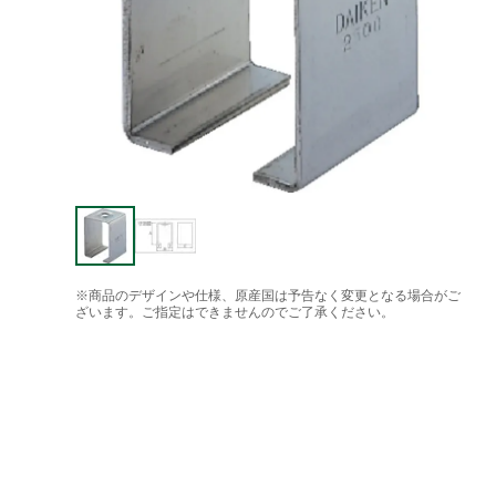
※商品のデザインや仕様、原産国は予告なく変更となる場合がご
ざいます。ご指定はできませんのでご了承ください。