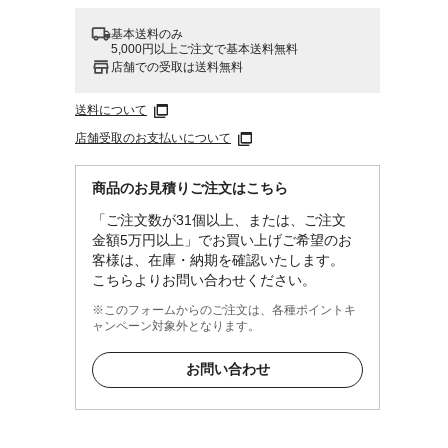
基本送料のみ
5,000円以上ご注文で基本送料無料
店舗での受取は送料無料
送料について
店舗受取のお支払いについて
商品のお見積りご注文はこちら
「ご注文数が31個以上、または、ご注文
金額5万円以上」でお買い上げご希望のお
客様は、在庫・納期を確認いたします。
こちらよりお問い合わせください。
※このフォームからのご注文は、各種ポイントキ
ャンペーン対象外となります。
お問い合わせ