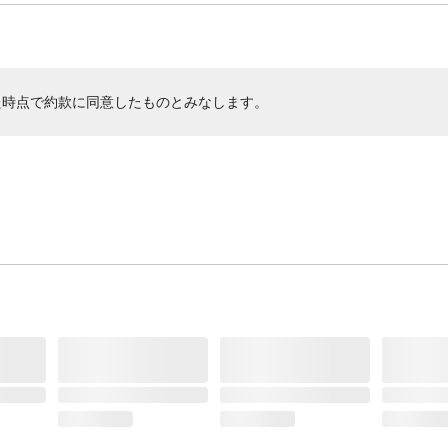
た時点で約款に同意したものとみなします。