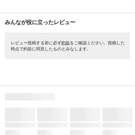
みんなが役に立ったレビュー
レビュー投稿する前に必ず
約款
をご確認ください。投稿した
時点で約款に同意したものとみなします。