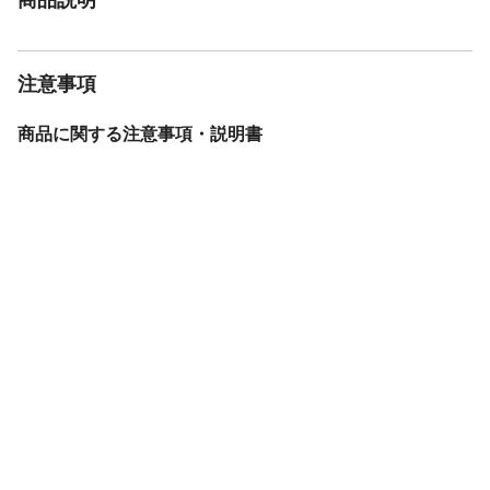
注意事項
商品に関する注意事項・説明書