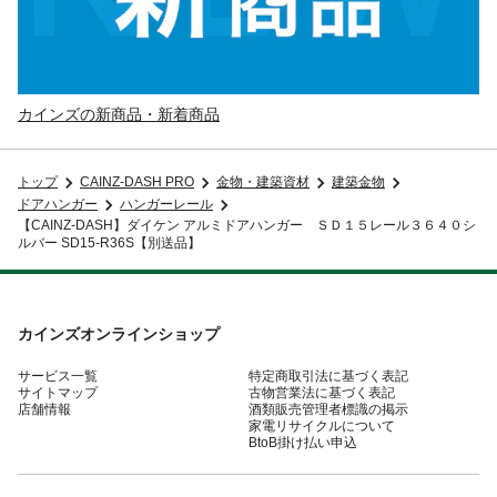
カインズの新商品・新着商品
トップ
CAINZ-DASH PRO
金物・建築資材
建築金物
ドアハンガー
ハンガーレール
【CAINZ-DASH】ダイケン アルミドアハンガー ＳＤ１５レール３６４０シ
ルバー SD15-R36S【別送品】
カインズオンラインショップ
サービス一覧
特定商取引法に基づく表記
サイトマップ
古物営業法に基づく表記
店舗情報
酒類販売管理者標識の掲示
家電リサイクルについて
BtoB掛け払い申込