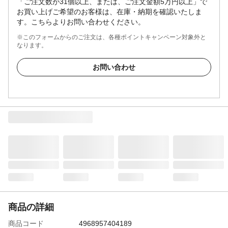
「ご注文数が31個以上、または、ご注文金額5万円以上」で
お買い上げご希望のお客様は、在庫・納期を確認いたしま
す。こちらよりお問い合わせください。
※このフォームからのご注文は、各種ポイントキャンペーン対象外と
なります。
お問い合わせ
商品の詳細
商品コード
4968957404189