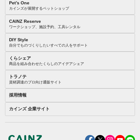
Pet’s One
カインズが展開するペットショップ
CAINZ Reserve
ワークショップ、施設予約、工具レンタル
DIY Style
自分でものづくりしたいすべての人をサポート
くらシェア
商品を組み合わせたくらしのアイデアシェア
トラノテ
資材調達のプロ向け通販サイト
採用情報
カインズ 企業サイト