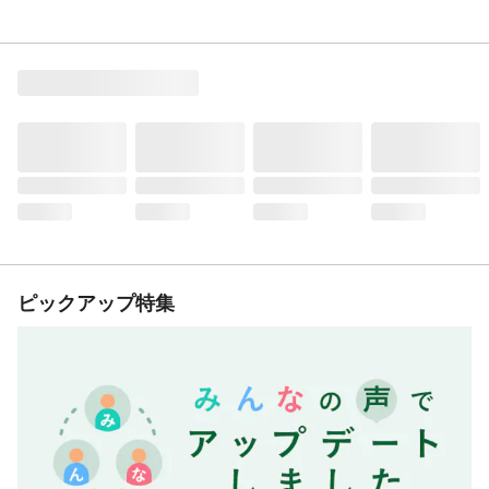
ピックアップ特集