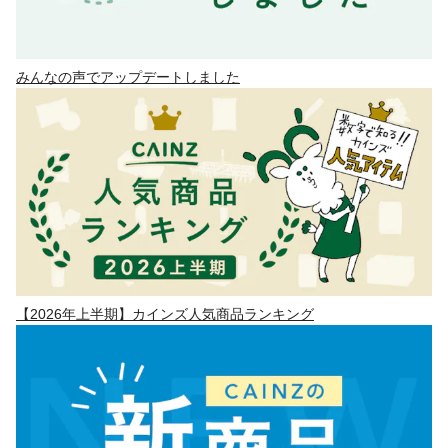
みんなの声でアップデートしました
【2026年上半期】カインズ人気商品ランキング