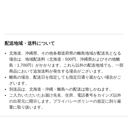
配送地域・送料について
北海道、沖縄県、その他各都道府県の離島地域が配送先となる
場合は、地域配送料（北海道：500円、沖縄県およびその他離
島：1,700円）がかかります。これら以外の配送地域でも、一部
商品において追加送料が発生する場合がございます。
離島の場合、配送日を指定しても指定日通り届かない場合がご
ざいます。
別送品は、北海道・沖縄・離島への配送は致しかねます。
ご入力いただいたお届け先名、住所、電話番号をカインズ以外
の出荷元に開示します。プライバシーポリシーの規定に則り厳
重に取り扱います。