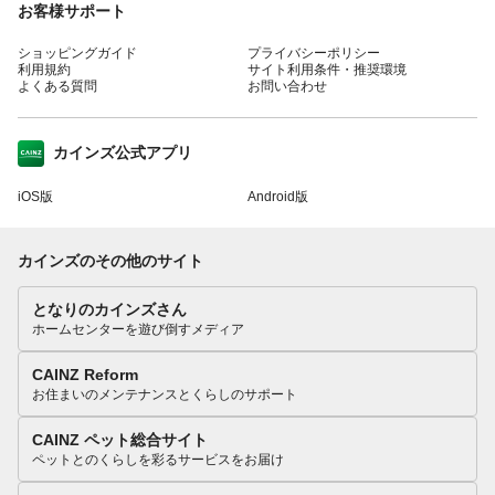
お客様サポート
ショッピングガイド
プライバシーポリシー
利用規約
サイト利用条件・推奨環境
よくある質問
お問い合わせ
カインズ公式アプリ
iOS版
Android版
カインズのその他のサイト
となりのカインズさん
ホームセンターを遊び倒すメディア
CAINZ Reform
お住まいのメンテナンスとくらしのサポート
CAINZ ペット総合サイト
ペットとのくらしを彩るサービスをお届け