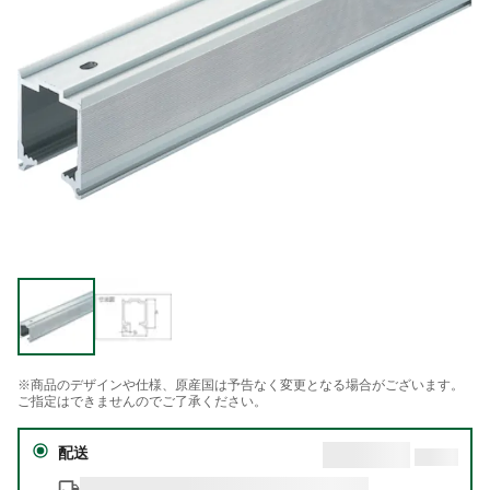
※商品のデザインや仕様、原産国は予告なく変更となる場合がございます。
ご指定はできませんのでご了承ください。
配送