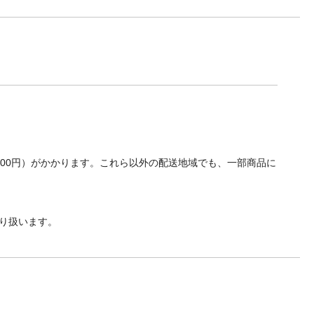
700円）がかかります。これら以外の配送地域でも、一部商品に
り扱います。