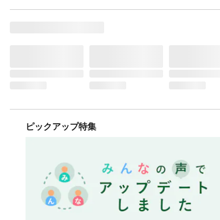
ピックアップ特集