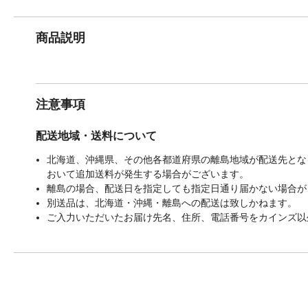
商品説明
注意事項
配送地域・送料について
北海道、沖縄県、その他各都道府県の離島地域が配送先となる
おいて追加送料が発生する場合がございます。
離島の場合、配送日を指定しても指定日通り届かない場合が
別送品は、北海道・沖縄・離島への配送は致しかねます。
ご入力いただいたお届け先名、住所、電話番号をカインズ以