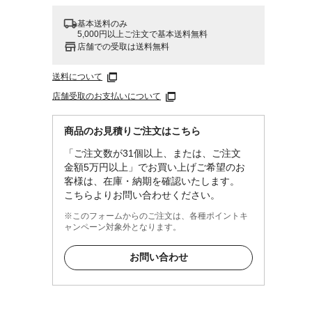
基本送料のみ
5,000円以上ご注文で基本送料無料
店舗での受取は送料無料
送料について
店舗受取のお支払いについて
商品のお見積りご注文はこちら
「ご注文数が31個以上、または、ご注文
金額5万円以上」でお買い上げご希望のお
客様は、在庫・納期を確認いたします。
こちらよりお問い合わせください。
※このフォームからのご注文は、各種ポイントキ
ャンペーン対象外となります。
お問い合わせ