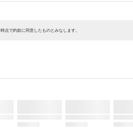
た時点で約款に同意したものとみなします。