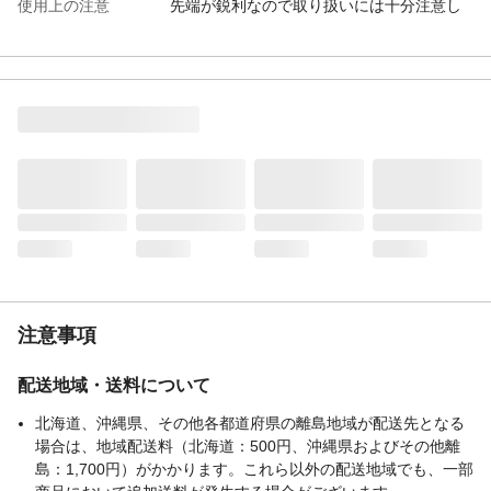
使用上の注意
先端が鋭利なので取り扱いには十分注意し
てください。
生産国
中国
注意事項
配送地域・送料について
北海道、沖縄県、その他各都道府県の離島地域が配送先となる
場合は、地域配送料（北海道：500円、沖縄県およびその他離
島：1,700円）がかかります。これら以外の配送地域でも、一部