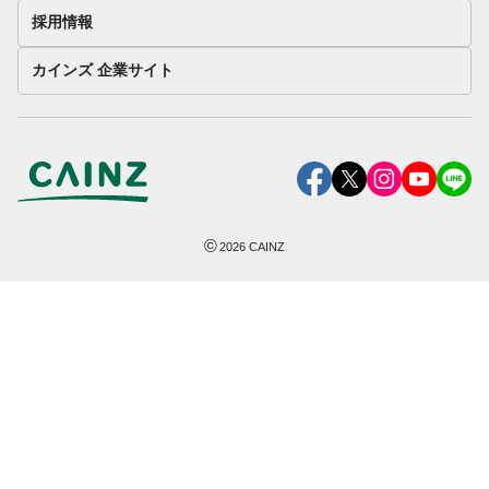
採用情報
カインズ 企業サイト
©
2026
CAINZ