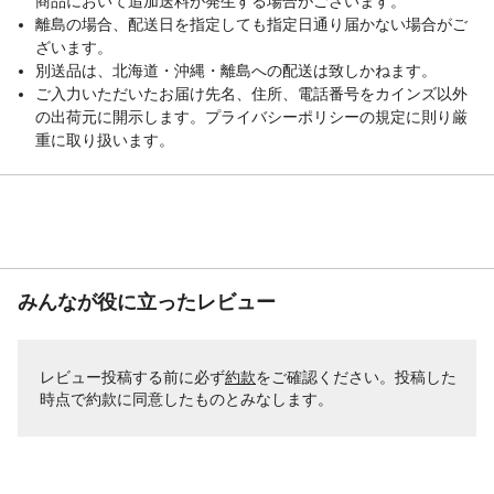
商品において追加送料が発生する場合がございます。
離島の場合、配送日を指定しても指定日通り届かない場合がご
ざいます。
別送品は、北海道・沖縄・離島への配送は致しかねます。
ご入力いただいたお届け先名、住所、電話番号をカインズ以外
の出荷元に開示します。プライバシーポリシーの規定に則り厳
重に取り扱います。
みんなが役に立ったレビュー
レビュー投稿する前に必ず
約款
をご確認ください。投稿した
時点で約款に同意したものとみなします。