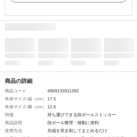
商品の詳細
商品コード
4969133911392
本体サイズ-縦（cm）
17.5
本体サイズ-横（cm）
12.6
特徴
持ち運びできる段ボールストッカー
商品説明
段ボール整理・移動に便利
使用方法
先端を突き刺してまとめるだけ