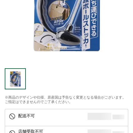
※商品のデザインや仕様、原産国は予告なく変更となる場合がございます。
ご指定はできませんのでご了承ください。
配送不可
店舗受取不可