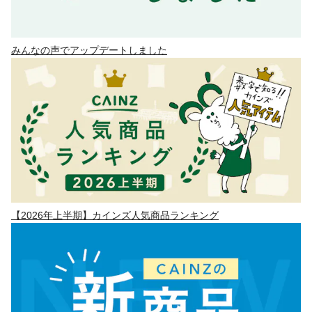
みんなの声でアップデートしました
【2026年上半期】カインズ人気商品ランキング