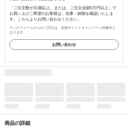
「ご注文数が31個以上、または、ご注文金額5万円以上」で
お買い上げご希望のお客様は、在庫・納期を確認いたしま
す。こちらよりお問い合わせください。
※このフォームからのご注文は、各種ポイントキャンペーン対象外と
なります。
お問い合わせ
商品の詳細