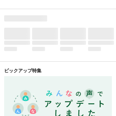
ピックアップ特集