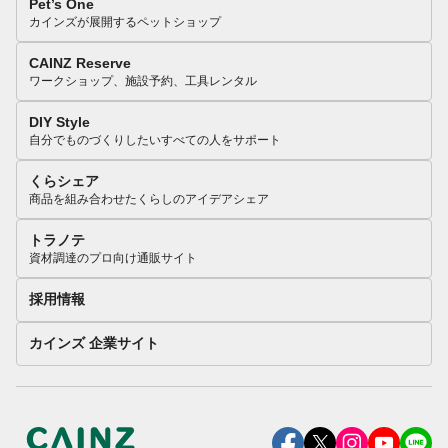
Pet’s One
カインズが展開するペットショップ
CAINZ Reserve
ワークショップ、施設予約、工具レンタル
DIY Style
自分でものづくりしたいすべての人をサポート
くらシェア
商品を組み合わせたくらしのアイデアシェア
トラノテ
資材調達のプロ向け通販サイト
採用情報
カインズ 企業サイト