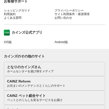
お客様サポート
ショッピングガイド
プライバシーポリシー
利用規約
サイト利用条件・推奨環境
よくある質問
お問い合わせ
カインズ公式アプリ
iOS版
Android版
カインズのその他のサイト
となりのカインズさん
ホームセンターを遊び倒すメディア
CAINZ Reform
お住まいのメンテナンスとくらしのサポート
CAINZ ペット総合サイト
ペットとのくらしを彩るサービスをお届け