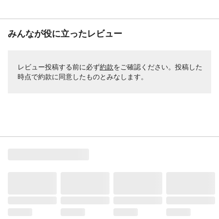
みんなが役に立ったレビュー
レビュー投稿する前に必ず
約款
をご確認ください。投稿した
時点で約款に同意したものとみなします。