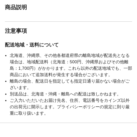
商品説明
注意事項
配送地域・送料について
北海道、沖縄県、その他各都道府県の離島地域が配送先となる
場合は、地域配送料（北海道：500円、沖縄県およびその他離
島：1,700円）がかかります。これら以外の配送地域でも、一部
商品において追加送料が発生する場合がございます。
離島の場合、配送日を指定しても指定日通り届かない場合がご
ざいます。
別送品は、北海道・沖縄・離島への配送は致しかねます。
ご入力いただいたお届け先名、住所、電話番号をカインズ以外
の出荷元に開示します。プライバシーポリシーの規定に則り厳
重に取り扱います。