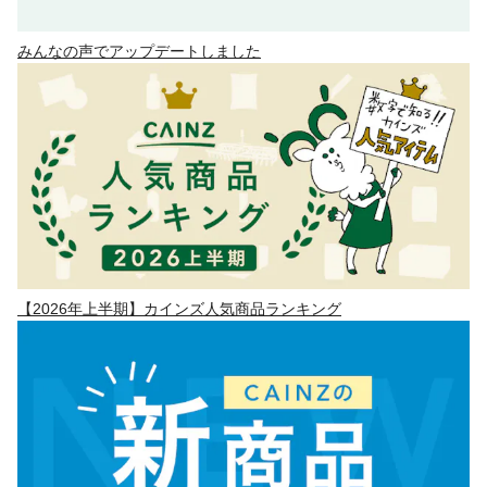
みんなの声でアップデートしました
【2026年上半期】カインズ人気商品ランキング