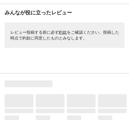
みんなが役に立ったレビュー
レビュー投稿する前に必ず
約款
をご確認ください。投稿した
時点で約款に同意したものとみなします。