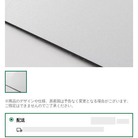
※商品のデザインや仕様、原産国は予告なく変更となる場合がございます。
ご指定はできませんのでご了承ください。
配送