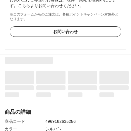
す。こちらよりお問い合わせください。
※このフォームからのご注文は、各種ポイントキャンペーン対象外と
なります。
お問い合わせ
商品の詳細
商品コード
4969182635256
カラー
シルハﾞ-