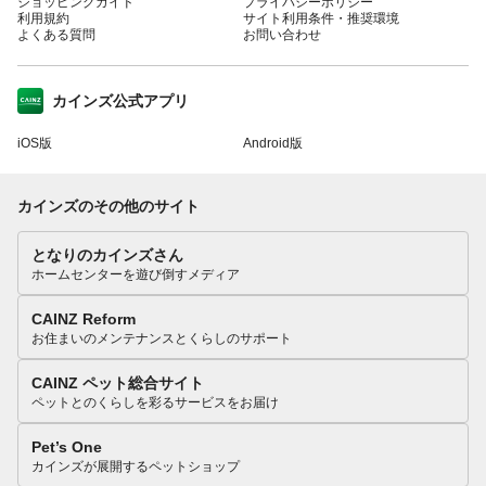
ショッピングガイド
プライバシーポリシー
利用規約
サイト利用条件・推奨環境
よくある質問
お問い合わせ
カインズ公式アプリ
iOS版
Android版
カインズのその他のサイト
となりのカインズさん
ホームセンターを遊び倒すメディア
CAINZ Reform
お住まいのメンテナンスとくらしのサポート
CAINZ ペット総合サイト
ペットとのくらしを彩るサービスをお届け
Pet’s One
カインズが展開するペットショップ