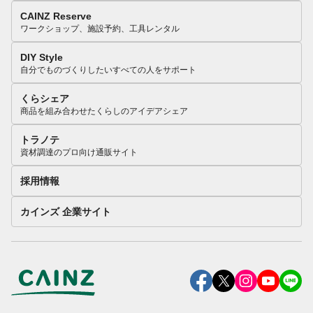
CAINZ Reserve
ワークショップ、施設予約、工具レンタル
DIY Style
自分でものづくりしたいすべての人をサポート
くらシェア
商品を組み合わせたくらしのアイデアシェア
トラノテ
資材調達のプロ向け通販サイト
採用情報
カインズ 企業サイト