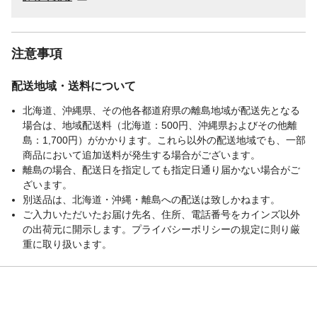
注意事項
配送地域・送料について
北海道、沖縄県、その他各都道府県の離島地域が配送先となる
場合は、地域配送料（北海道：500円、沖縄県およびその他離
島：1,700円）がかかります。これら以外の配送地域でも、一部
商品において追加送料が発生する場合がございます。
離島の場合、配送日を指定しても指定日通り届かない場合がご
ざいます。
別送品は、北海道・沖縄・離島への配送は致しかねます。
ご入力いただいたお届け先名、住所、電話番号をカインズ以外
の出荷元に開示します。プライバシーポリシーの規定に則り厳
重に取り扱います。