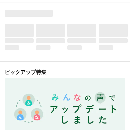
ピックアップ特集