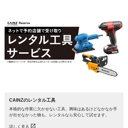
重量
0.9kg
CAINZのレンタル工具
本格的な作業に欠かせない工具。興味はあるけどなかなか手
が出せなかった物も、レンタルなら安心して試せます。
詳しく見る