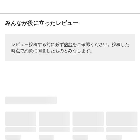
みんなが役に立ったレビュー
レビュー投稿する前に必ず
約款
をご確認ください。投稿した
時点で約款に同意したものとみなします。