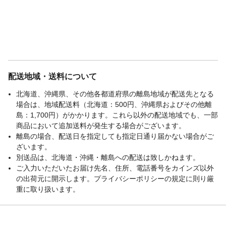
配送地域・送料について
北海道、沖縄県、その他各都道府県の離島地域が配送先となる
場合は、地域配送料（北海道：500円、沖縄県およびその他離
島：1,700円）がかかります。これら以外の配送地域でも、一部
商品において追加送料が発生する場合がございます。
離島の場合、配送日を指定しても指定日通り届かない場合がご
ざいます。
別送品は、北海道・沖縄・離島への配送は致しかねます。
ご入力いただいたお届け先名、住所、電話番号をカインズ以外
の出荷元に開示します。プライバシーポリシーの規定に則り厳
重に取り扱います。