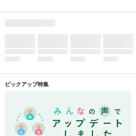
ピックアップ特集