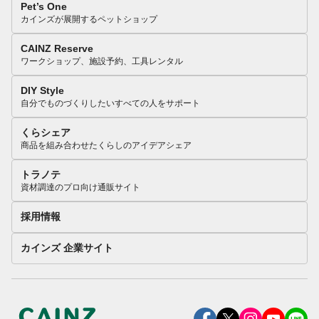
Pet’s One
カインズが展開するペットショップ
CAINZ Reserve
ワークショップ、施設予約、工具レンタル
DIY Style
自分でものづくりしたいすべての人をサポート
くらシェア
商品を組み合わせたくらしのアイデアシェア
トラノテ
資材調達のプロ向け通販サイト
採用情報
カインズ 企業サイト