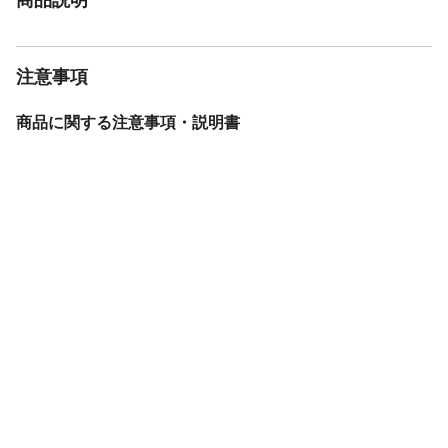
注意事項
商品に関する注意事項・説明書