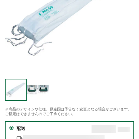
※商品のデザインや仕様、原産国は予告なく変更となる場合がございます。
ご指定はできませんのでご了承ください。
配送