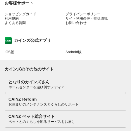
お客様サポート
ショッピングガイド
プライバシーポリシー
利用規約
サイト利用条件・推奨環境
よくある質問
お問い合わせ
カインズ公式アプリ
iOS版
Android版
カインズのその他のサイト
となりのカインズさん
ホームセンターを遊び倒すメディア
CAINZ Reform
お住まいのメンテナンスとくらしのサポート
CAINZ ペット総合サイト
ペットとのくらしを彩るサービスをお届け