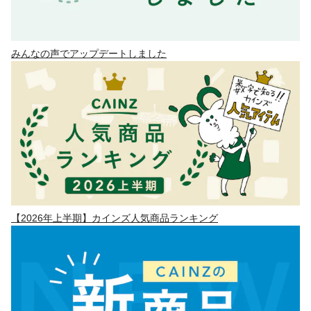
みんなの声でアップデートしました
【2026年上半期】カインズ人気商品ランキング