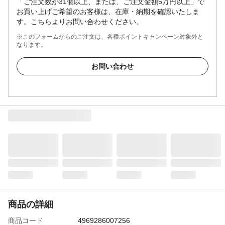
「ご注文数が31個以上、または、ご注文金額5万円以上」で
お買い上げご希望のお客様は、在庫・納期を確認いたしま
す。こちらよりお問い合わせください。
※このフォームからのご注文は、各種ポイントキャンペーン対象外と
なります。
お問い合わせ
商品の詳細
商品コード
4969286007256