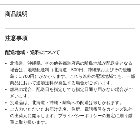
商品説明
注意事項
配送地域・送料について
北海道、沖縄県、その他各都道府県の離島地域が配送先となる
場合は、地域配送料（北海道：500円、沖縄県およびその他離
島：1,700円）がかかります。これら以外の配送地域でも、一部
商品において追加送料が発生する場合がございます。
離島の場合、配送日を指定しても指定日通り届かない場合がご
ざいます。
別送品は、北海道・沖縄・離島への配送は致しかねます。
ご入力いただいたお届け先名、住所、電話番号をカインズ以外
の出荷元に開示します。プライバシーポリシーの規定に則り厳
重に取り扱います。