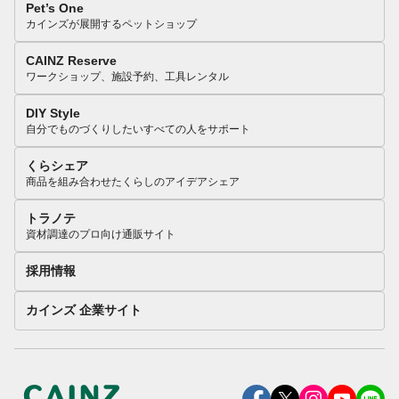
Pet’s One
カインズが展開するペットショップ
CAINZ Reserve
ワークショップ、施設予約、工具レンタル
DIY Style
自分でものづくりしたいすべての人をサポート
くらシェア
商品を組み合わせたくらしのアイデアシェア
トラノテ
資材調達のプロ向け通販サイト
採用情報
カインズ 企業サイト