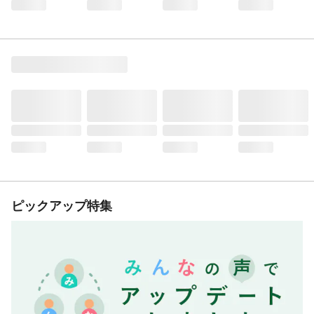
ピックアップ特集