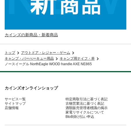
カインズの新商品・新着商品
トップ
アウトドア・レジャー・ゲーム
キャンプ・バーべーキュー用品
キャンプ用ナイフ・斧
ノースイーグル NorthEagle WOOD handle AXE NE865
カインズオンラインショップ
サービス一覧
特定商取引法に基づく表記
サイトマップ
古物営業法に基づく表記
店舗情報
酒類販売管理者標識の掲示
家電リサイクルについて
BtoB掛け払い申込