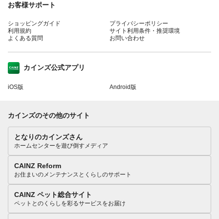
お客様サポート
ショッピングガイド
プライバシーポリシー
利用規約
サイト利用条件・推奨環境
よくある質問
お問い合わせ
カインズ公式アプリ
iOS版
Android版
カインズのその他のサイト
となりのカインズさん
ホームセンターを遊び倒すメディア
CAINZ Reform
お住まいのメンテナンスとくらしのサポート
CAINZ ペット総合サイト
ペットとのくらしを彩るサービスをお届け