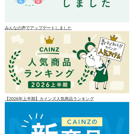
みんなの声でアップデートしました
【2026年上半期】カインズ人気商品ランキング