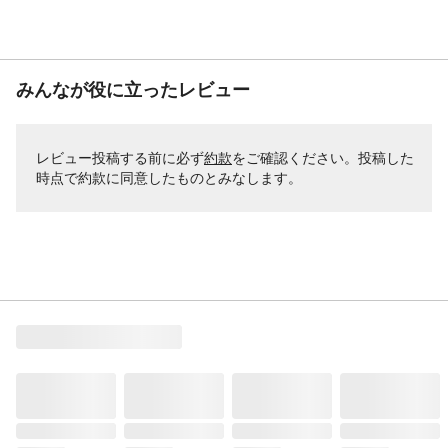
みんなが役に立ったレビュー
レビュー投稿する前に必ず
約款
をご確認ください。投稿した
時点で約款に同意したものとみなします。