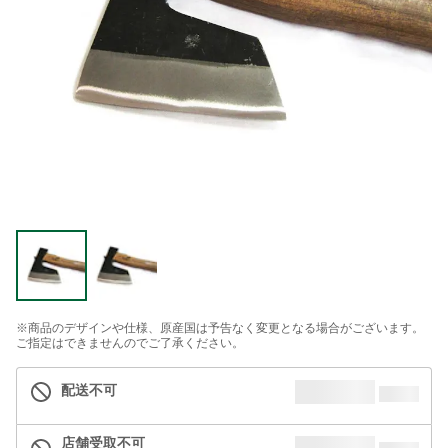
※商品のデザインや仕様、原産国は予告なく変更となる場合がございます。
ご指定はできませんのでご了承ください。
配送不可
店舗受取不可