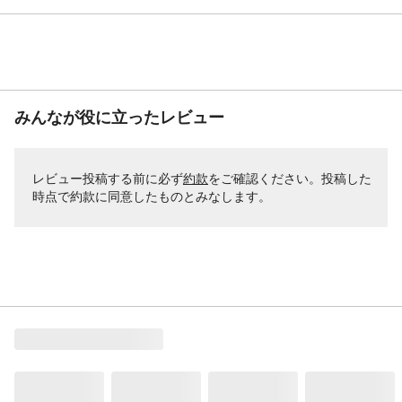
みんなが役に立ったレビュー
レビュー投稿する前に必ず
約款
をご確認ください。投稿した
時点で約款に同意したものとみなします。