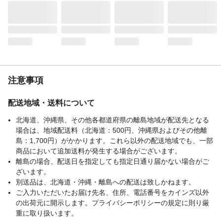
注意事項
配送地域・送料について
北海道、沖縄県、その他各都道府県の離島地域が配送先となる
場合は、地域配送料（北海道：500円、沖縄県およびその他離
島：1,700円）がかかります。これら以外の配送地域でも、一部
商品において追加送料が発生する場合がございます。
離島の場合、配送日を指定しても指定日通り届かない場合がご
ざいます。
別送品は、北海道・沖縄・離島への配送は致しかねます。
ご入力いただいたお届け先名、住所、電話番号をカインズ以外
の出荷元に開示します。プライバシーポリシーの規定に則り厳
重に取り扱います。