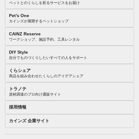
ペットとのくらしを彩るサービスをお届け
Pet’s One
カインズが展開するペットショップ
CAINZ Reserve
ワークショップ、施設予約、工具レンタル
DIY Style
自分でものづくりしたいすべての人をサポート
くらシェア
商品を組み合わせたくらしのアイデアシェア
トラノテ
資材調達のプロ向け通販サイト
採用情報
カインズ 企業サイト