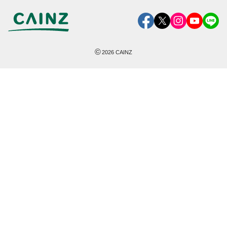
©
2026
CAINZ