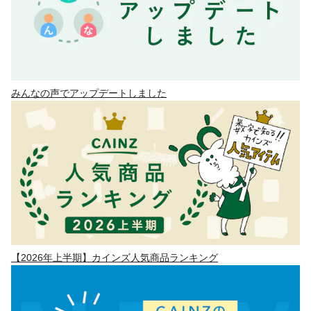
みんなの声でアップデートしました
【2026年上半期】カインズ人気商品ランキング