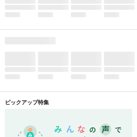
ピックアップ特集