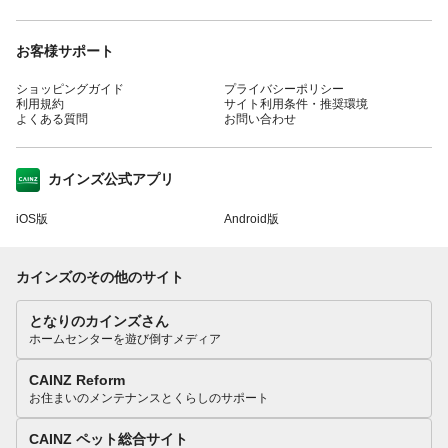
お客様サポート
ショッピングガイド
プライバシーポリシー
利用規約
サイト利用条件・推奨環境
よくある質問
お問い合わせ
カインズ公式アプリ
iOS版
Android版
カインズのその他のサイト
となりのカインズさん
ホームセンターを遊び倒すメディア
CAINZ Reform
お住まいのメンテナンスとくらしのサポート
CAINZ ペット総合サイト