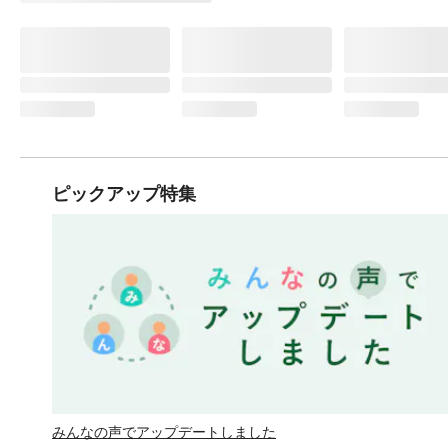
ピックアップ特集
みんなの声でアップデートしました