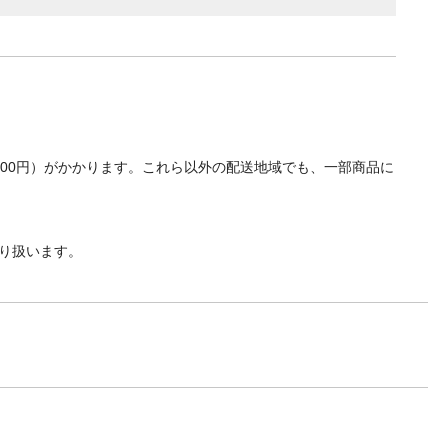
700円）がかかります。これら以外の配送地域でも、一部商品に
り扱います。