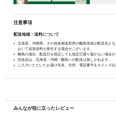
注意事項
配送地域・送料について
北海道、沖縄県、その他各都道府県の離島地域が配送先となる
おいて追加送料が発生する場合がございます。
離島の場合、配送日を指定しても指定日通り届かない場合が
別送品は、北海道・沖縄・離島への配送は致しかねます。
ご入力いただいたお届け先名、住所、電話番号をカインズ以
みんなが役に立ったレビュー