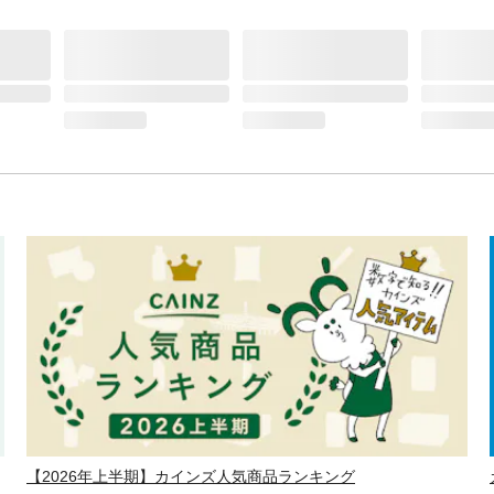
【2026年上半期】カインズ人気商品ランキング