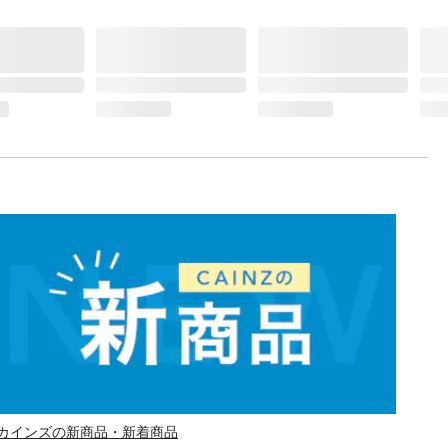
カインズの新商品・新着商品