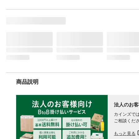
商品説明
法人のお客
カインズでは
ご相談くだ
もっと見る