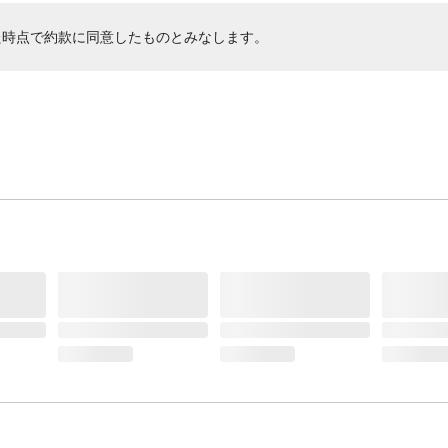
た時点で約款に同意したものとみなします。