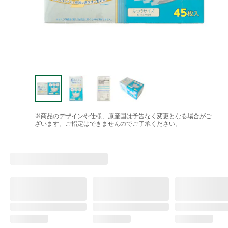
※商品のデザインや仕様、原産国は予告なく変更となる場合がご
ざいます。ご指定はできませんのでご了承ください。