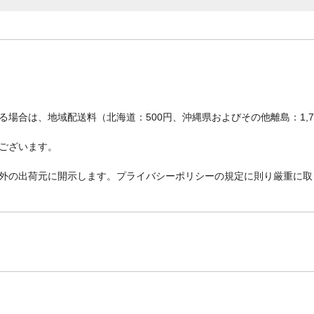
場合は、地域配送料（北海道：500円、沖縄県およびその他離島：1,
ございます。
外の出荷元に開示します。プライバシーポリシーの規定に則り厳重に取