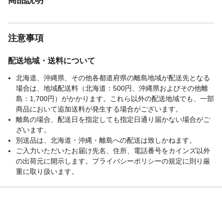
注意事項
配送地域・送料について
北海道、沖縄県、その他各都道府県の離島地域が配送先となる
場合は、地域配送料（北海道：500円、沖縄県およびその他離
島：1,700円）がかかります。これら以外の配送地域でも、一部
商品において追加送料が発生する場合がございます。
離島の場合、配送日を指定しても指定日通り届かない場合がご
ざいます。
別送品は、北海道・沖縄・離島への配送は致しかねます。
ご入力いただいたお届け先名、住所、電話番号をカインズ以外
の出荷元に開示します。プライバシーポリシーの規定に則り厳
重に取り扱います。