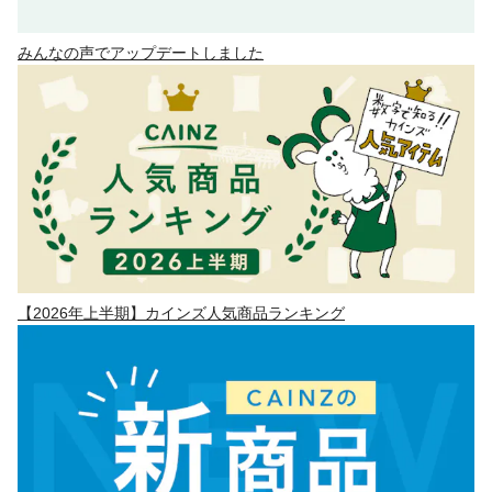
みんなの声でアップデートしました
【2026年上半期】カインズ人気商品ランキング