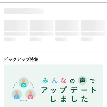
ピックアップ特集