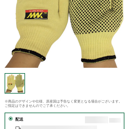
※商品のデザインや仕様、原産国は予告なく変更となる場合がございます。
ご指定はできませんのでご了承ください。
配送