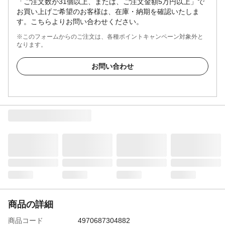
「ご注文数が31個以上、または、ご注文金額5万円以上」で
お買い上げご希望のお客様は、在庫・納期を確認いたしま
す。こちらよりお問い合わせください。
※このフォームからのご注文は、各種ポイントキャンペーン対象外と
なります。
お問い合わせ
商品の詳細
商品コード
4970687304882