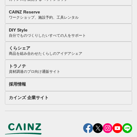
CAINZ Reserve
ワークショップ、施設予約、工具レンタル
DIY Style
自分でものづくりしたいすべての人をサポート
くらシェア
商品を組み合わせたくらしのアイデアシェア
トラノテ
資材調達のプロ向け通販サイト
採用情報
カインズ 企業サイト