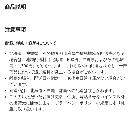
商品説明
注意事項
配送地域・送料について
北海道、沖縄県、その他各都道府県の離島地域が配送先となる
場合は、地域配送料（北海道：500円、沖縄県およびその他離
島：1,700円）がかかります。これら以外の配送地域でも、一部
商品において追加送料が発生する場合がございます。
離島の場合、配送日を指定しても指定日通り届かない場合がご
ざいます。
別送品は、北海道・沖縄・離島への配送は致しかねます。
ご入力いただいたお届け先名、住所、電話番号をカインズ以外
の出荷元に開示します。プライバシーポリシーの規定に則り厳
重に取り扱います。