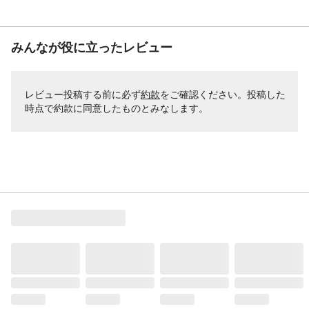
みんなが役に立ったレビュー
レビュー投稿する前に必ず
約款
をご確認ください。投稿した
時点で約款に同意したものとみなします。