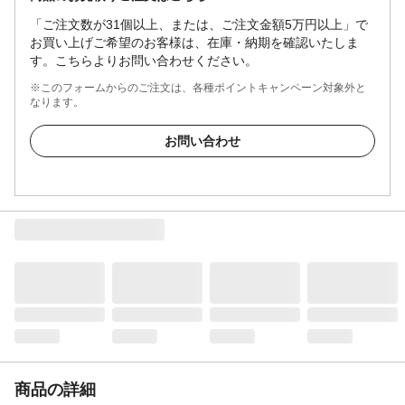
「ご注文数が31個以上、または、ご注文金額5万円以上」で
お買い上げご希望のお客様は、在庫・納期を確認いたしま
す。こちらよりお問い合わせください。
※このフォームからのご注文は、各種ポイントキャンペーン対象外と
なります。
お問い合わせ
商品の詳細