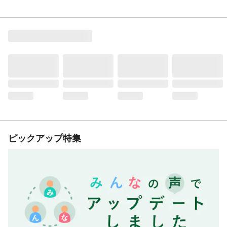
ピックアップ特集