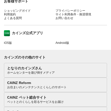
お客様サポート
ショッピングガイド
プライバシーポリシー
利用規約
サイト利用条件・推奨環境
よくある質問
お問い合わせ
カインズ公式アプリ
iOS版
Android版
カインズのその他のサイト
となりのカインズさん
ホームセンターを遊び倒すメディア
CAINZ Reform
お住まいのメンテナンスとくらしのサポート
CAINZ ペット総合サイト
ペットとのくらしを彩るサービスをお届け