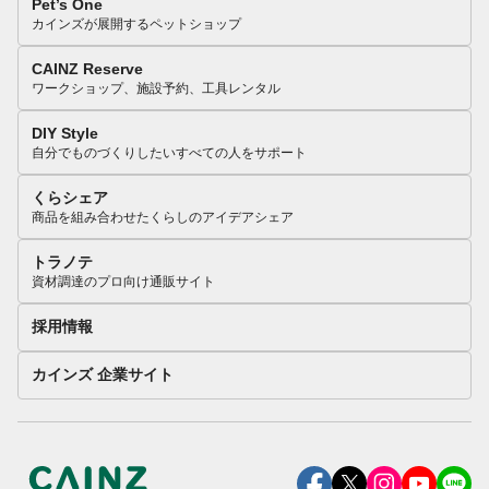
Pet’s One
カインズが展開するペットショップ
CAINZ Reserve
ワークショップ、施設予約、工具レンタル
DIY Style
自分でものづくりしたいすべての人をサポート
くらシェア
商品を組み合わせたくらしのアイデアシェア
トラノテ
資材調達のプロ向け通販サイト
採用情報
カインズ 企業サイト