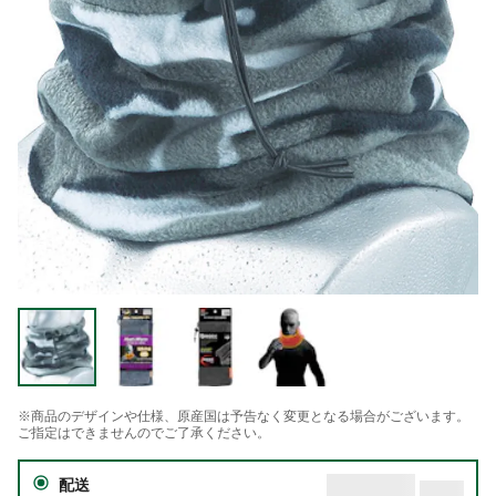
※商品のデザインや仕様、原産国は予告なく変更となる場合がございます。
ご指定はできませんのでご了承ください。
配送