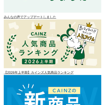
みんなの声でアップデートしました
【2026年上半期】カインズ人気商品ランキング