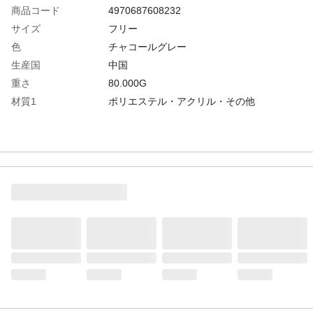
商品コード
4970687608232
サイズ
フリー
色
チャコールグレー
生産国
中国
重さ
80.000G
材質1
ポリエステル・アクリル・その他