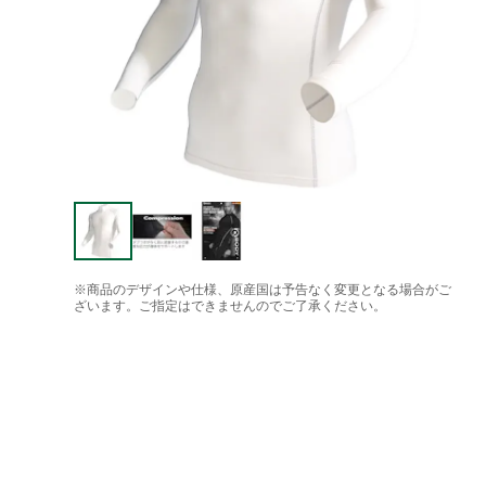
※商品のデザインや仕様、原産国は予告なく変更となる場合がご
ざいます。ご指定はできませんのでご了承ください。