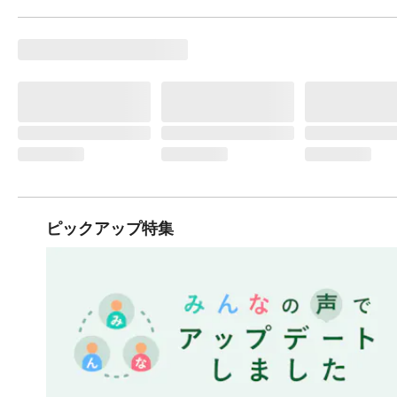
ピックアップ特集