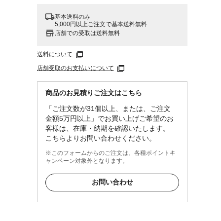
基本送料のみ
5,000円以上ご注文で基本送料無料
店舗での受取は送料無料
送料について
店舗受取のお支払いについて
商品のお見積りご注文はこちら
「ご注文数が31個以上、または、ご注文
金額5万円以上」でお買い上げご希望のお
客様は、在庫・納期を確認いたします。
こちらよりお問い合わせください。
※このフォームからのご注文は、各種ポイントキ
ャンペーン対象外となります。
お問い合わせ