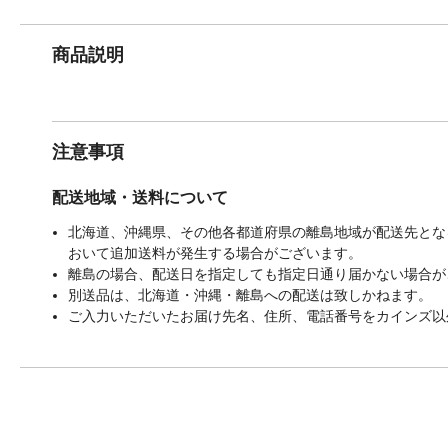
商品説明
注意事項
配送地域・送料について
北海道、沖縄県、その他各都道府県の離島地域が配送先となる
おいて追加送料が発生する場合がございます。
離島の場合、配送日を指定しても指定日通り届かない場合が
別送品は、北海道・沖縄・離島への配送は致しかねます。
ご入力いただいたお届け先名、住所、電話番号をカインズ以