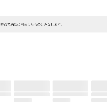
た時点で約款に同意したものとみなします。