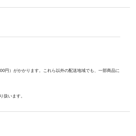
700円）がかかります。これら以外の配送地域でも、一部商品に
り扱います。