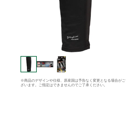
※商品のデザインや仕様、原産国は予告なく変更となる場合がご
ざいます。ご指定はできませんのでご了承ください。