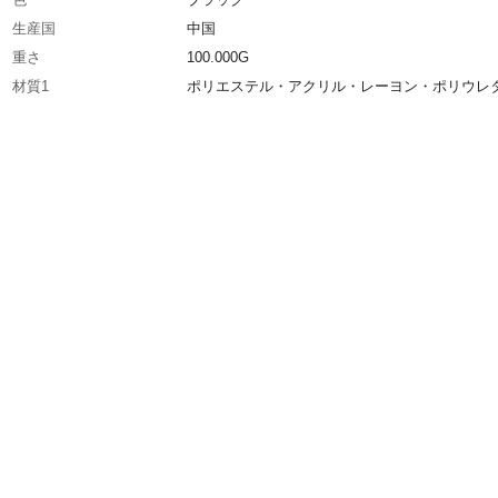
生産国
中国
重さ
100.000G
材質1
ポリエステル・アクリル・レーヨン・ポリウレ