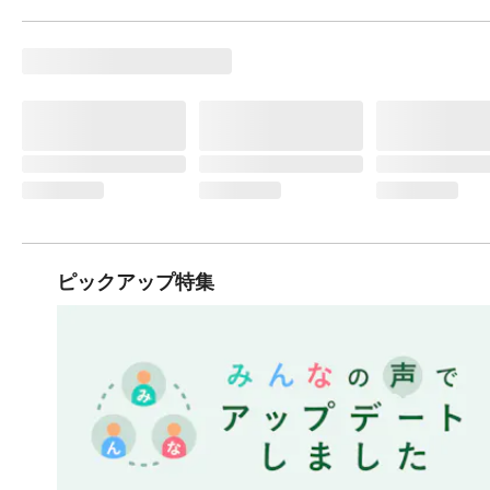
ピックアップ特集