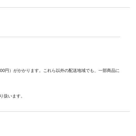
700円）がかかります。これら以外の配送地域でも、一部商品に
り扱います。