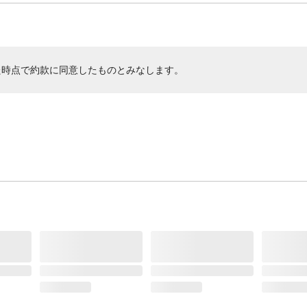
た時点で約款に同意したものとみなします。