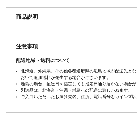
商品説明
注意事項
配送地域・送料について
北海道、沖縄県、その他各都道府県の離島地域が配送先となる
おいて追加送料が発生する場合がございます。
離島の場合、配送日を指定しても指定日通り届かない場合が
別送品は、北海道・沖縄・離島への配送は致しかねます。
ご入力いただいたお届け先名、住所、電話番号をカインズ以