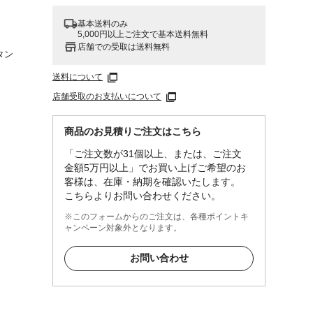
基本送料のみ
5,000円以上ご注文で基本送料無料
店舗での受取は送料無料
タン
送料について
店舗受取のお支払いについて
商品のお見積りご注文はこちら
「ご注文数が31個以上、または、ご注文
金額5万円以上」でお買い上げご希望のお
客様は、在庫・納期を確認いたします。
こちらよりお問い合わせください。
※このフォームからのご注文は、各種ポイントキ
ャンペーン対象外となります。
お問い合わせ