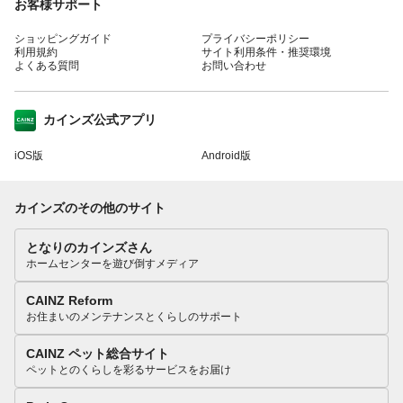
お客様サポート
ショッピングガイド
プライバシーポリシー
利用規約
サイト利用条件・推奨環境
よくある質問
お問い合わせ
カインズ公式アプリ
iOS版
Android版
カインズのその他のサイト
となりのカインズさん
ホームセンターを遊び倒すメディア
CAINZ Reform
お住まいのメンテナンスとくらしのサポート
CAINZ ペット総合サイト
ペットとのくらしを彩るサービスをお届け