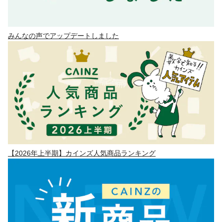
みんなの声でアップデートしました
【2026年上半期】カインズ人気商品ランキング