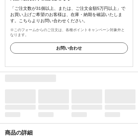
「ご注文数が31個以上、または、ご注文金額5万円以上」で
お買い上げご希望のお客様は、在庫・納期を確認いたしま
す。こちらよりお問い合わせください。
※このフォームからのご注文は、各種ポイントキャンペーン対象外と
なります。
お問い合わせ
商品の詳細