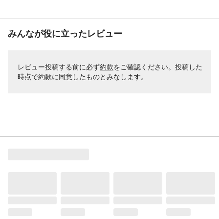
みんなが役に立ったレビュー
レビュー投稿する前に必ず
約款
をご確認ください。投稿した
時点で約款に同意したものとみなします。