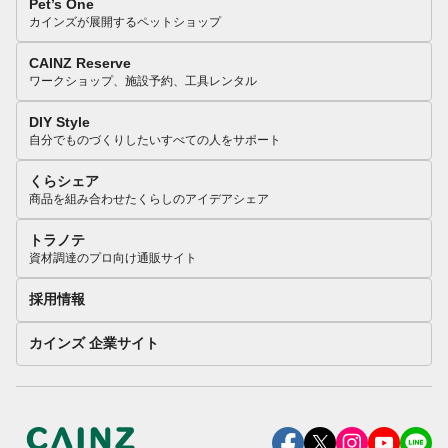
Pet’s One
カインズが展開するペットショップ
CAINZ Reserve
ワークショップ、施設予約、工具レンタル
DIY Style
自分でものづくりしたいすべての人をサポート
くらシェア
商品を組み合わせたくらしのアイデアシェア
トラノテ
資材調達のプロ向け通販サイト
採用情報
カインズ 企業サイト