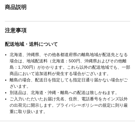
商品説明
注意事項
配送地域・送料について
北海道、沖縄県、その他各都道府県の離島地域が配送先となる
場合は、地域配送料（北海道：500円、沖縄県およびその他離
島：1,700円）がかかります。これら以外の配送地域でも、一部
商品において追加送料が発生する場合がございます。
離島の場合、配送日を指定しても指定日通り届かない場合がご
ざいます。
別送品は、北海道・沖縄・離島への配送は致しかねます。
ご入力いただいたお届け先名、住所、電話番号をカインズ以外
の出荷元に開示します。プライバシーポリシーの規定に則り厳
重に取り扱います。