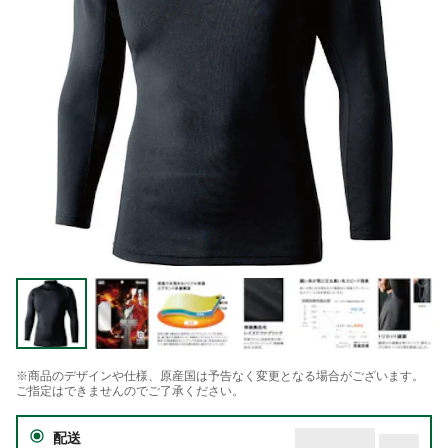
※商品のデザインや仕様、原産国は予告なく変更となる場合がございます。
ご指定はできませんのでご了承ください。
配送