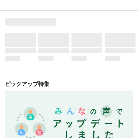
ピックアップ特集