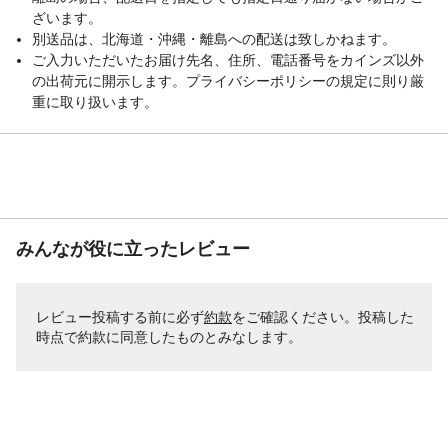
ざいます。
別送品は、北海道・沖縄・離島への配送は致しかねます。
ご入力いただいたお届け先名、住所、電話番号をカインズ以外
の出荷元に開示します。プライバシーポリシーの規定に則り厳
重に取り扱います。
みんなが役に立ったレビュー
レビュー投稿する前に必ず
約款
をご確認ください。投稿した
時点で約款に同意したものとみなします。