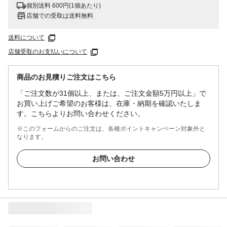
個別送料 600円(1個あたり)
店舗での受取は送料無料
送料について
店舗受取のお支払いについて
商品のお見積りご注文はこちら
「ご注文数が31個以上、または、ご注文金額5万円以上」で
お買い上げご希望のお客様は、在庫・納期を確認いたしま
す。こちらよりお問い合わせください。
※このフォームからのご注文は、各種ポイントキャンペーン対象外と
なります。
お問い合わせ