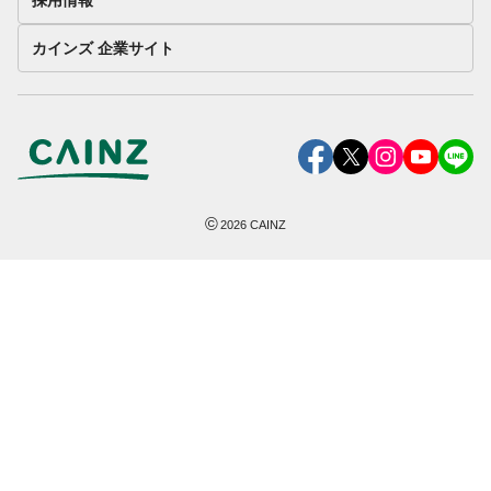
カインズ 企業サイト
©
2026
CAINZ