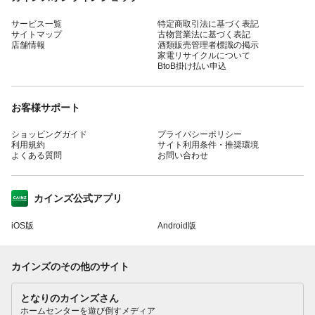
サービス一覧
特定商取引法に基づく表記
サイトマップ
古物営業法に基づく表記
店舗情報
酒類販売管理者標識の掲示
家電リサイクルについて
BtoB掛け払い申込
お客様サポート
ショッピングガイド
プライバシーポリシー
利用規約
サイト利用条件・推奨環境
よくある質問
お問い合わせ
カインズ公式アプリ
iOS版
Android版
カインズのその他のサイト
となりのカインズさん
ホームセンターを遊び倒すメディア