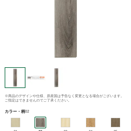
※商品のデザインや仕様、原産国は予告なく変更となる場合がございます。
ご指定はできませんのでご了承ください。
カラー・柄
02