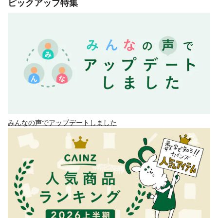
ピックアップ特集
みんなの声でアップデートしました