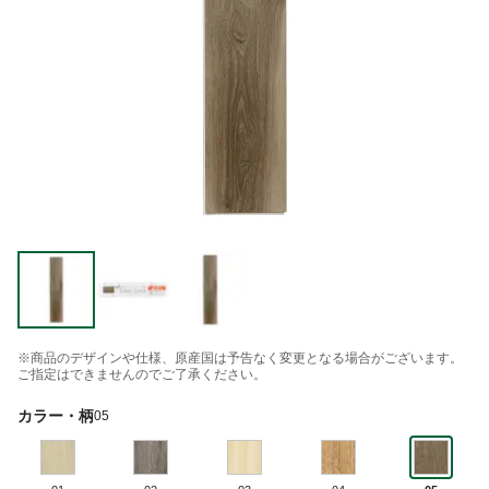
※商品のデザインや仕様、原産国は予告なく変更となる場合がございます。
ご指定はできませんのでご了承ください。
カラー・柄
05