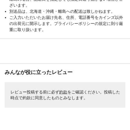
ざいます。
別送品は、北海道・沖縄・離島への配送は致しかねます。
ご入力いただいたお届け先名、住所、電話番号をカインズ以外
の出荷元に開示します。プライバシーポリシーの規定に則り厳
重に取り扱います。
みんなが役に立ったレビュー
レビュー投稿する前に必ず
約款
をご確認ください。投稿した
時点で約款に同意したものとみなします。