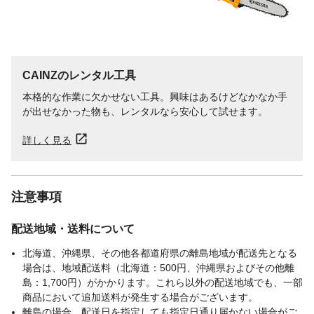
CAINZのレンタル工具
本格的な作業に欠かせない工具。興味はあるけどなかなか手
が出せなかった物も、レンタルなら安心して試せます。
詳しく見る
注意事項
配送地域・送料について
北海道、沖縄県、その他各都道府県の離島地域が配送先となる
場合は、地域配送料（北海道：500円、沖縄県およびその他離
島：1,700円）がかかります。これら以外の配送地域でも、一部
商品において追加送料が発生する場合がございます。
離島の場合、配送日を指定しても指定日通り届かない場合がご