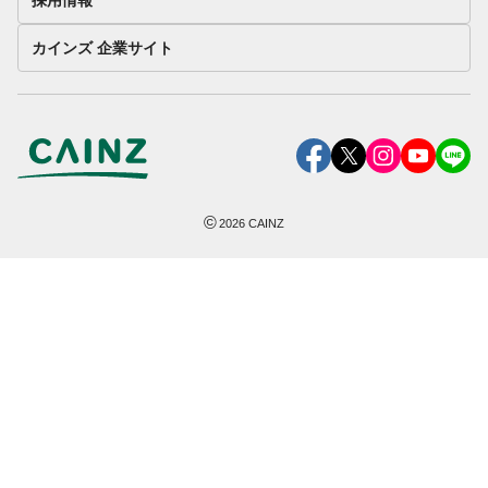
カインズ 企業サイト
©
2026
CAINZ