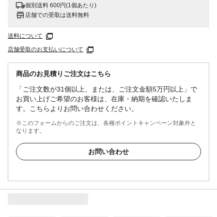
個別送料 600円(1個あたり)
店舗での受取は送料無料
送料について
店舗受取のお支払いについて
商品のお見積りご注文はこちら
「ご注文数が31個以上、または、ご注文金額5万円以上」で
お買い上げご希望のお客様は、在庫・納期を確認いたしま
す。こちらよりお問い合わせください。
※このフォームからのご注文は、各種ポイントキャンペーン対象外と
なります。
お問い合わせ