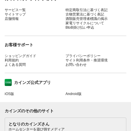
サービス一覧
特定商取引法に基づく表記
サイトマップ
古物営業法に基づく表記
店舗情報
酒類販売管理者標識の掲示
家電リサイクルについて
BtoB掛け払い申込
お客様サポート
ショッピングガイド
プライバシーポリシー
利用規約
サイト利用条件・推奨環境
よくある質問
お問い合わせ
カインズ公式アプリ
iOS版
Android版
カインズのその他のサイト
となりのカインズさん
ホームセンターを遊び倒すメディア