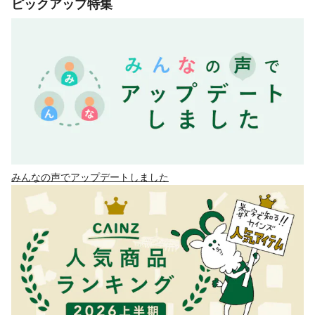
ピックアップ特集
みんなの声でアップデートしました