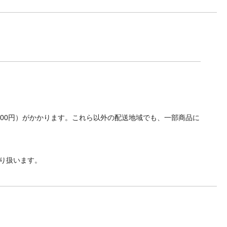
700円）がかかります。これら以外の配送地域でも、一部商品に
り扱います。