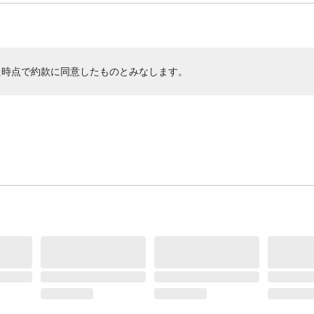
た時点で約款に同意したものとみなします。