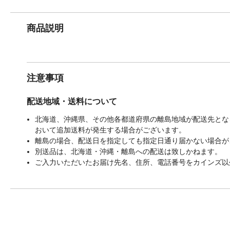
商品説明
注意事項
配送地域・送料について
北海道、沖縄県、その他各都道府県の離島地域が配送先となる
おいて追加送料が発生する場合がございます。
離島の場合、配送日を指定しても指定日通り届かない場合が
別送品は、北海道・沖縄・離島への配送は致しかねます。
ご入力いただいたお届け先名、住所、電話番号をカインズ以