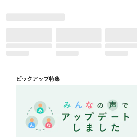
ピックアップ特集