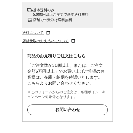
基本送料のみ
5,000円以上ご注文で基本送料無料
店舗での受取は送料無料
送料について
店舗受取のお支払いについて
商品のお見積りご注文はこちら
「ご注文数が31個以上、または、ご注文
金額5万円以上」でお買い上げご希望のお
客様は、在庫・納期を確認いたします。
こちらよりお問い合わせください。
※このフォームからのご注文は、各種ポイントキ
ャンペーン対象外となります。
お問い合わせ