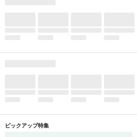
ピックアップ特集