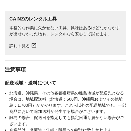
CAINZのレンタル工具
本格的な作業に欠かせない工具。興味はあるけどなかなか手
が出せなかった物も、レンタルなら安心して試せます。
詳しく見る
注意事項
配送地域・送料について
北海道、沖縄県、その他各都道府県の離島地域が配送先となる
場合は、地域配送料（北海道：500円、沖縄県およびその他離
島：1,700円）がかかります。これら以外の配送地域でも、一部
商品において追加送料が発生する場合がございます。
離島の場合、配送日を指定しても指定日通り届かない場合がご
ざいます。
別送品は、北海道・沖縄・離島への配送は致しかねます。