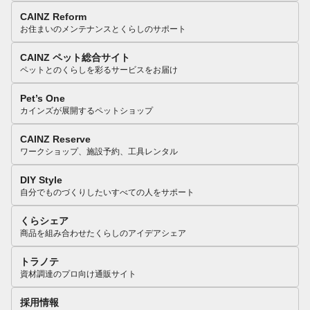
CAINZ Reform
お住まいのメンテナンスとくらしのサポート
CAINZ ペット総合サイト
ペットとのくらしを彩るサービスをお届け
Pet’s One
カインズが展開するペットショップ
CAINZ Reserve
ワークショップ、施設予約、工具レンタル
DIY Style
自分でものづくりしたいすべての人をサポート
くらシェア
商品を組み合わせたくらしのアイデアシェア
トラノテ
資材調達のプロ向け通販サイト
採用情報