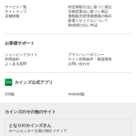
サービス一覧
特定商取引法に基づく表記
サイトマップ
古物営業法に基づく表記
店舗情報
酒類販売管理者標識の掲示
家電リサイクルについて
BtoB掛け払い申込
お客様サポート
ショッピングガイド
プライバシーポリシー
利用規約
サイト利用条件・推奨環境
よくある質問
お問い合わせ
カインズ公式アプリ
iOS版
Android版
カインズのその他のサイト
となりのカインズさん
ホームセンターを遊び倒すメディア