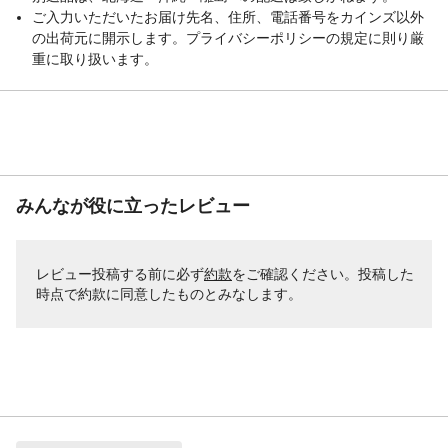
ご入力いただいたお届け先名、住所、電話番号をカインズ以外
の出荷元に開示します。プライバシーポリシーの規定に則り厳
重に取り扱います。
みんなが役に立ったレビュー
レビュー投稿する前に必ず
約款
をご確認ください。投稿した
時点で約款に同意したものとみなします。