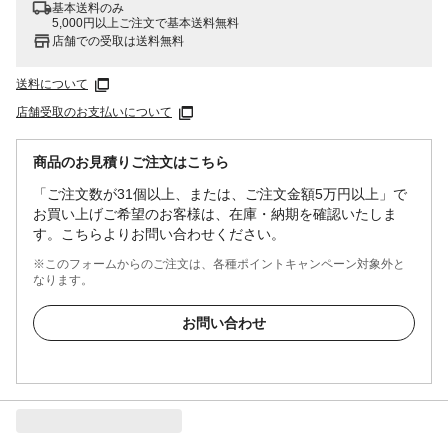
基本送料のみ
5,000円以上ご注文で基本送料無料
店舗での受取は送料無料
送料について
店舗受取のお支払いについて
商品のお見積りご注文はこちら
「ご注文数が31個以上、または、ご注文金額5万円以上」で
お買い上げご希望のお客様は、在庫・納期を確認いたしま
す。こちらよりお問い合わせください。
※このフォームからのご注文は、各種ポイントキャンペーン対象外と
なります。
お問い合わせ