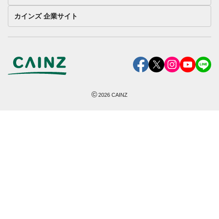
カインズ 企業サイト
©
2026
CAINZ