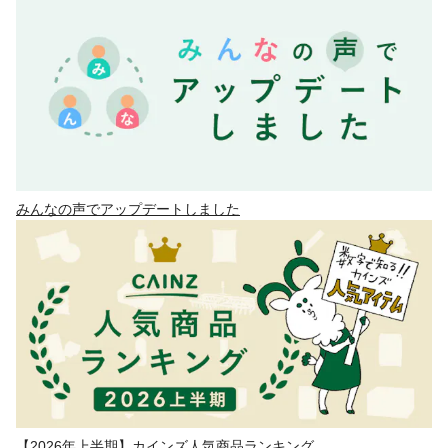
みんなの声でアップデートしました
【2026年上半期】カインズ人気商品ランキング