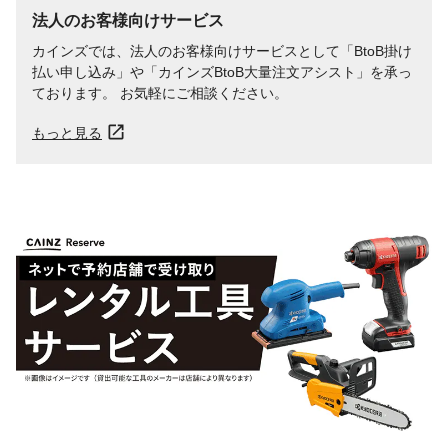
法人のお客様向けサービス
カインズでは、法人のお客様向けサービスとして「BtoB掛け
払い申し込み」や「カインズBtoB大量注文アシスト」を承っ
ております。 お気軽にご相談ください。
もっと見る