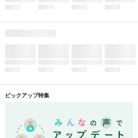
ピックアップ特集