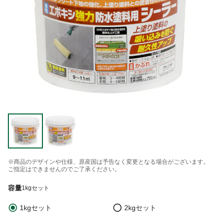
※商品のデザインや仕様、原産国は予告なく変更となる場合がございます。
ご指定はできませんのでご了承ください。
容量
1kgセット
1kgセット
2kgセット