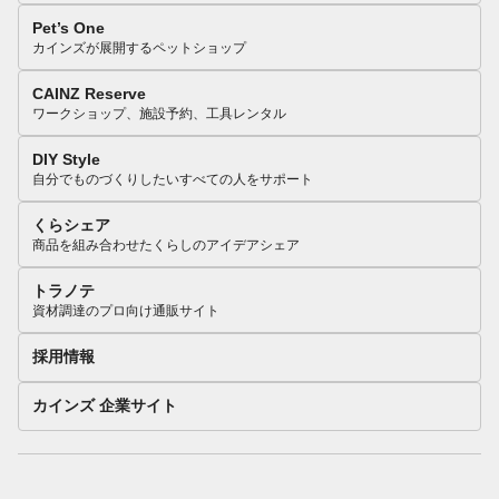
Pet’s One
カインズが展開するペットショップ
CAINZ Reserve
ワークショップ、施設予約、工具レンタル
DIY Style
自分でものづくりしたいすべての人をサポート
くらシェア
商品を組み合わせたくらしのアイデアシェア
トラノテ
資材調達のプロ向け通販サイト
採用情報
カインズ 企業サイト