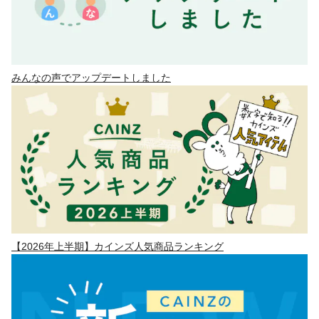
みんなの声でアップデートしました
【2026年上半期】カインズ人気商品ランキング