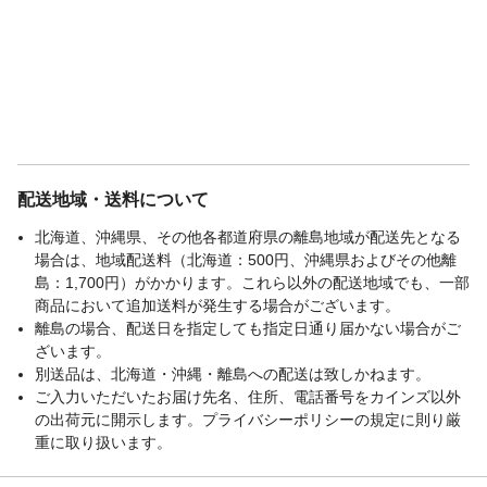
配送地域・送料について
北海道、沖縄県、その他各都道府県の離島地域が配送先となる
場合は、地域配送料（北海道：500円、沖縄県およびその他離
島：1,700円）がかかります。これら以外の配送地域でも、一部
商品において追加送料が発生する場合がございます。
離島の場合、配送日を指定しても指定日通り届かない場合がご
ざいます。
別送品は、北海道・沖縄・離島への配送は致しかねます。
ご入力いただいたお届け先名、住所、電話番号をカインズ以外
の出荷元に開示します。プライバシーポリシーの規定に則り厳
重に取り扱います。