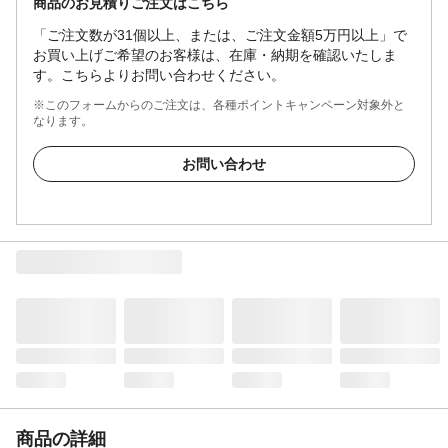
商品のお見積りご注文はこちら
「ご注文数が31個以上、または、ご注文金額5万円以上」で
お買い上げご希望のお客様は、在庫・納期を確認いたしま
す。こちらよりお問い合わせください。
※このフォームからのご注文は、各種ポイントキャンペーン対象外と
なります。
お問い合わせ
商品の詳細