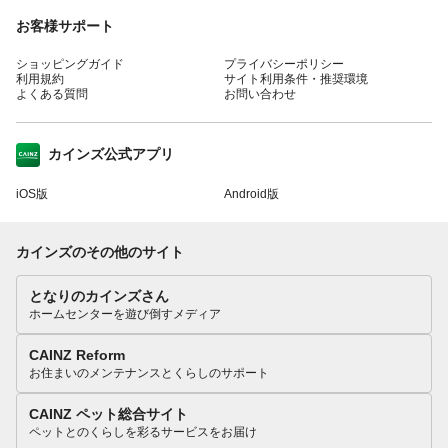
お客様サポート
ショッピングガイド
プライバシーポリシー
利用規約
サイト利用条件・推奨環境
よくある質問
お問い合わせ
カインズ公式アプリ
iOS版
Android版
カインズのその他のサイト
となりのカインズさん
ホームセンターを遊び倒すメディア
CAINZ Reform
お住まいのメンテナンスとくらしのサポート
CAINZ ペット総合サイト
ペットとのくらしを彩るサービスをお届け