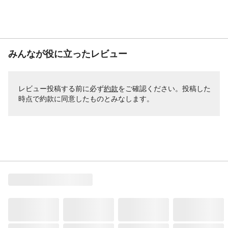
みんなが役に立ったレビュー
レビュー投稿する前に必ず
約款
をご確認ください。投稿した
時点で約款に同意したものとみなします。