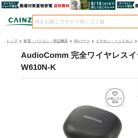
トップ
家電・パソコン・周辺機器
AVパーツ
イヤホン・ヘッドホン
AudioComm 完全ワイヤレスイ
W610N-K