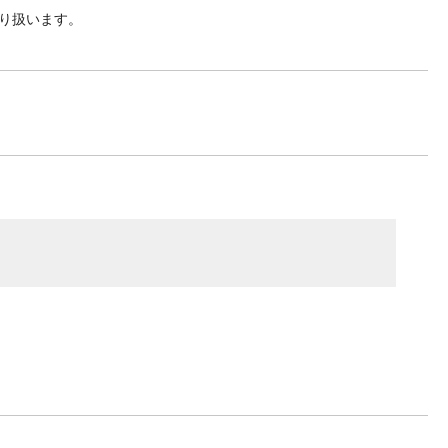
り扱います。