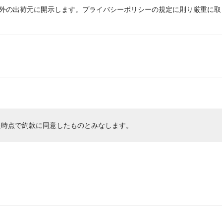
外の出荷元に開示します。プライバシーポリシーの規定に則り厳重に取
た時点で約款に同意したものとみなします。