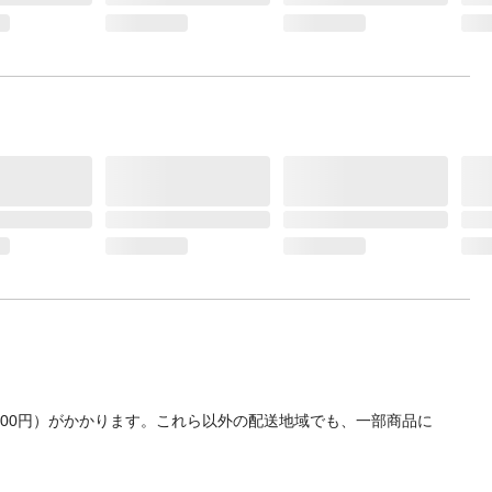
700円）がかかります。これら以外の配送地域でも、一部商品に