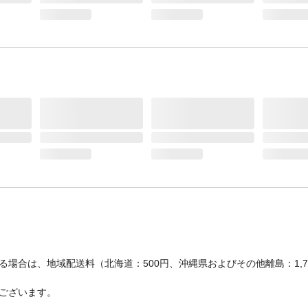
場合は、地域配送料（北海道：500円、沖縄県およびその他離島：1,
ございます。