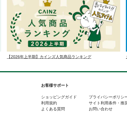
【2026年上半期】カインズ人気商品ランキング
お客様サポート
ショッピングガイド
プライバシーポリシ
利用規約
サイト利用条件・推
よくある質問
お問い合わせ