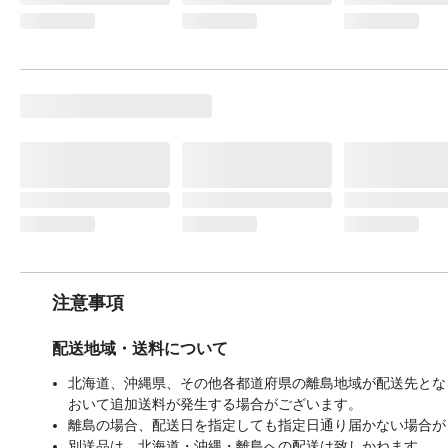
注意事項
配送地域・送料について
北海道、沖縄県、その他各都道府県の離島地域が配送先となる
おいて追加送料が発生する場合がございます。
離島の場合、配送日を指定しても指定日通り届かない場合が
別送品は、北海道・沖縄・離島への配送は致しかねます。