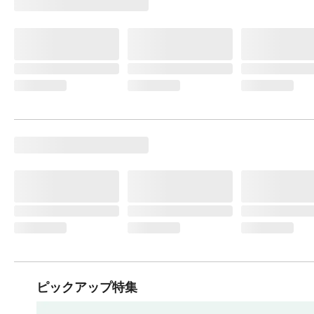
ピックアップ特集