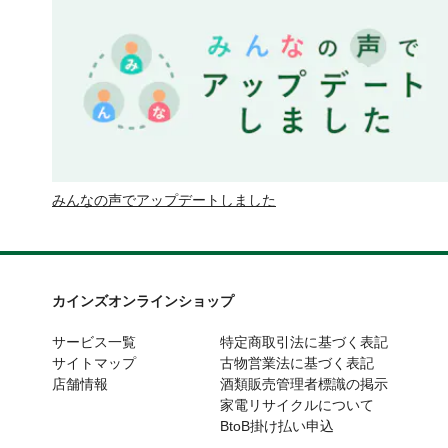
みんなの声でアップデートしました
カインズオンラインショップ
サービス一覧
特定商取引法に基づく表記
サイトマップ
古物営業法に基づく表記
店舗情報
酒類販売管理者標識の掲示
家電リサイクルについて
BtoB掛け払い申込