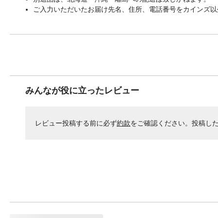
ご入力いただいたお届け先名、住所、電話番号をカインズ以
みんなが役に立ったレビュー
レビュー投稿する前に必ず
約款
をご確認ください。投稿し