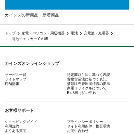
カインズの新商品・新着商品
トップ
家電・パソコン・周辺機器
電池
充電池・充電器
ミニ電池チェッカー CV-05
カインズオンラインショップ
サービス一覧
特定商取引法に基づく表記
サイトマップ
古物営業法に基づく表記
店舗情報
酒類販売管理者標識の掲示
家電リサイクルについて
BtoB掛け払い申込
お客様サポート
ショッピングガイド
プライバシーポリシー
利用規約
サイト利用条件・推奨環境
よくある質問
お問い合わせ