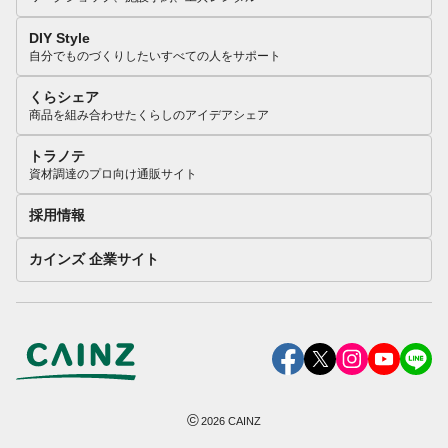
DIY Style
自分でものづくりしたいすべての人をサポート
くらシェア
商品を組み合わせたくらしのアイデアシェア
トラノテ
資材調達のプロ向け通販サイト
採用情報
カインズ 企業サイト
©
2026
CAINZ