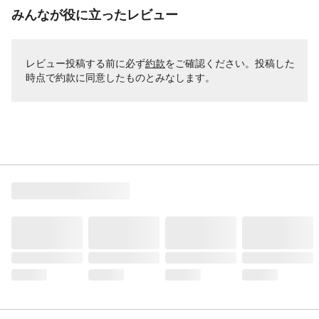
みんなが役に立ったレビュー
レビュー投稿する前に必ず
約款
をご確認ください。投稿した
時点で約款に同意したものとみなします。