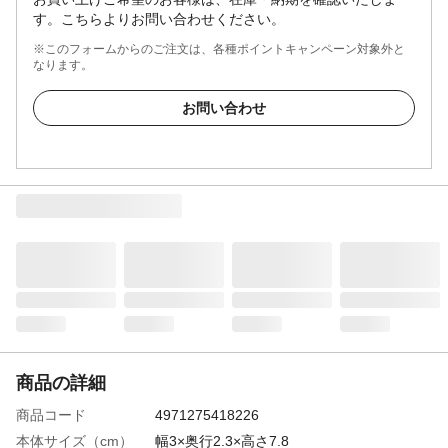
す。こちらよりお問い合わせください。
※このフォームからのご注文は、各種ポイントキャンペーン対象外と
なります。
お問い合わせ
商品の詳細
商品コード
4971275418226
本体サイズ（cm）
幅3×奥行2.3×高さ7.8