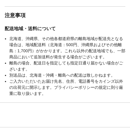
注意事項
配送地域・送料について
北海道、沖縄県、その他各都道府県の離島地域が配送先となる
場合は、地域配送料（北海道：500円、沖縄県およびその他離
島：1,700円）がかかります。これら以外の配送地域でも、一部
商品において追加送料が発生する場合がございます。
離島の場合、配送日を指定しても指定日通り届かない場合がご
ざいます。
別送品は、北海道・沖縄・離島への配送は致しかねます。
ご入力いただいたお届け先名、住所、電話番号をカインズ以外
の出荷元に開示します。プライバシーポリシーの規定に則り厳
重に取り扱います。