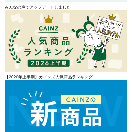
みんなの声でアップデートしました
【2026年上半期】カインズ人気商品ランキング