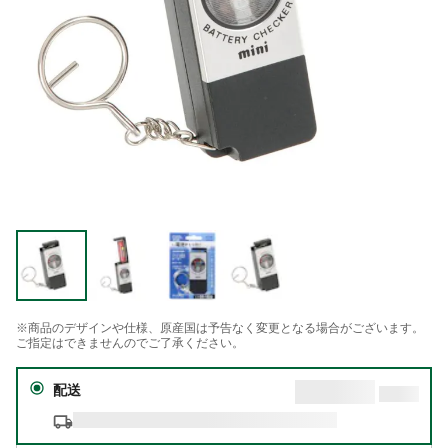
※商品のデザインや仕様、原産国は予告なく変更となる場合がございます。
ご指定はできませんのでご了承ください。
配送