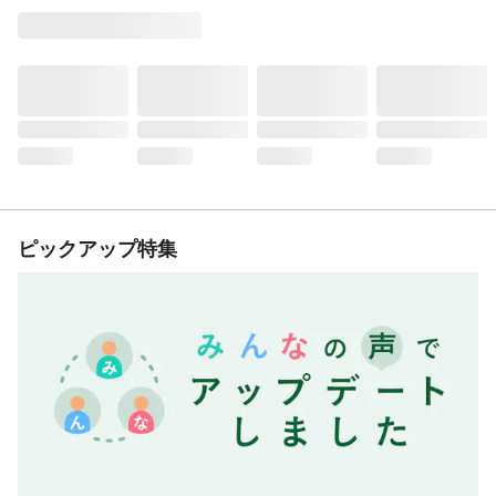
ピックアップ特集