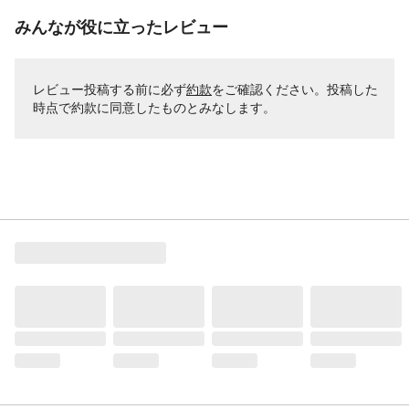
みんなが役に立ったレビュー
レビュー投稿する前に必ず
約款
をご確認ください。投稿した
時点で約款に同意したものとみなします。