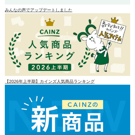
みんなの声でアップデートしました
【2026年上半期】カインズ人気商品ランキング