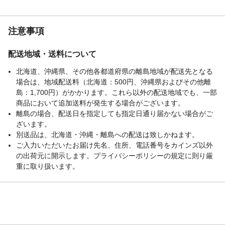
注意事項
配送地域・送料について
北海道、沖縄県、その他各都道府県の離島地域が配送先となる
場合は、地域配送料（北海道：500円、沖縄県およびその他離
島：1,700円）がかかります。これら以外の配送地域でも、一部
商品において追加送料が発生する場合がございます。
離島の場合、配送日を指定しても指定日通り届かない場合がご
ざいます。
別送品は、北海道・沖縄・離島への配送は致しかねます。
ご入力いただいたお届け先名、住所、電話番号をカインズ以外
の出荷元に開示します。プライバシーポリシーの規定に則り厳
重に取り扱います。