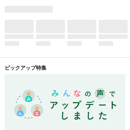
ピックアップ特集