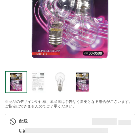
※商品のデザインや仕様、原産国は予告なく変更となる場合がございます。
ご指定はできませんのでご了承ください。
配送