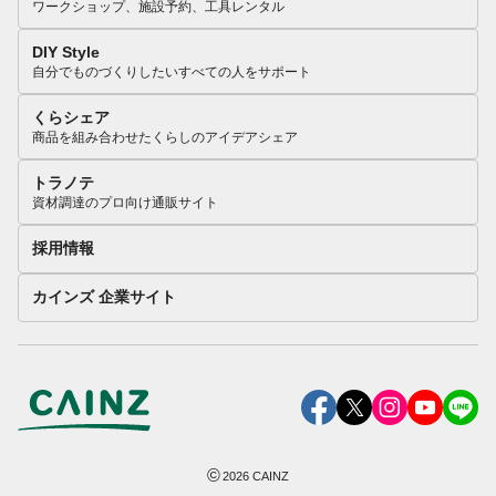
ワークショップ、施設予約、工具レンタル
DIY Style
自分でものづくりしたいすべての人をサポート
くらシェア
商品を組み合わせたくらしのアイデアシェア
トラノテ
資材調達のプロ向け通販サイト
採用情報
カインズ 企業サイト
©
2026
CAINZ