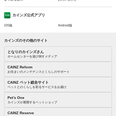
カインズ公式アプリ
iOS版
Android版
カインズのその他のサイト
となりのカインズさん
ホームセンターを遊び倒すメディア
CAINZ Reform
お住まいのメンテナンスとくらしのサポート
CAINZ ペット総合サイト
ペットとのくらしを彩るサービスをお届け
Pet’s One
カインズが展開するペットショップ
CAINZ Reserve