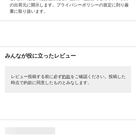
の出荷元に開示します。プライバシーポリシーの規定に則り厳
重に取り扱います。
みんなが役に立ったレビュー
レビュー投稿する前に必ず
約款
をご確認ください。投稿した
時点で約款に同意したものとみなします。