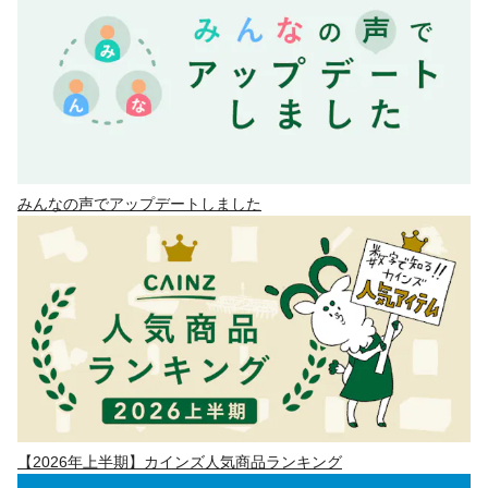
みんなの声でアップデートしました
【2026年上半期】カインズ人気商品ランキング