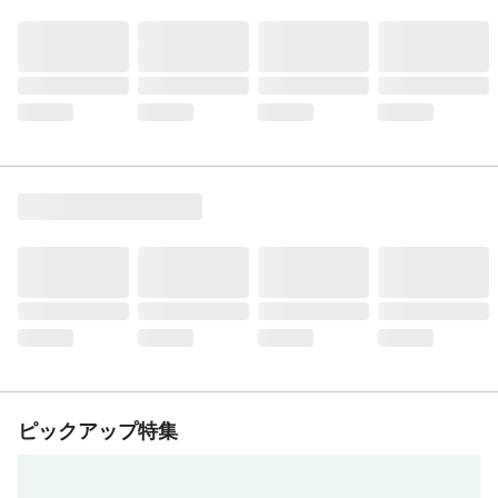
ピックアップ特集