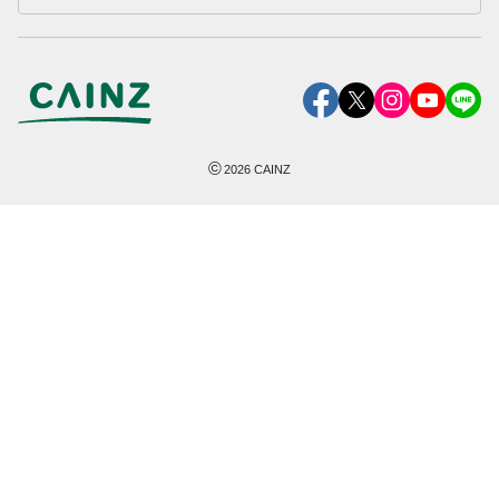
©
2026
CAINZ