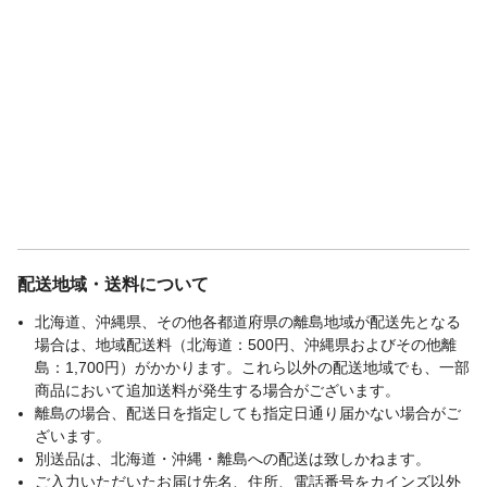
配送地域・送料について
北海道、沖縄県、その他各都道府県の離島地域が配送先となる
場合は、地域配送料（北海道：500円、沖縄県およびその他離
島：1,700円）がかかります。これら以外の配送地域でも、一部
商品において追加送料が発生する場合がございます。
離島の場合、配送日を指定しても指定日通り届かない場合がご
ざいます。
別送品は、北海道・沖縄・離島への配送は致しかねます。
ご入力いただいたお届け先名、住所、電話番号をカインズ以外