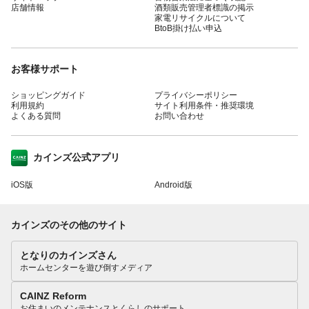
店舗情報
酒類販売管理者標識の掲示
家電リサイクルについて
BtoB掛け払い申込
お客様サポート
ショッピングガイド
プライバシーポリシー
利用規約
サイト利用条件・推奨環境
よくある質問
お問い合わせ
カインズ公式アプリ
iOS版
Android版
カインズのその他のサイト
となりのカインズさん
ホームセンターを遊び倒すメディア
CAINZ Reform
お住まいのメンテナンスとくらしのサポート