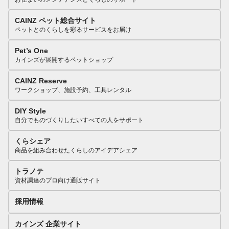
CAINZ ペット総合サイト
ペットとのくらしを彩るサービスをお届け
Pet’s One
カインズが展開するペットショップ
CAINZ Reserve
ワークショップ、施設予約、工具レンタル
DIY Style
自分でものづくりしたいすべての人をサポート
くらシェア
商品を組み合わせたくらしのアイデアシェア
トラノテ
資材調達のプロ向け通販サイト
採用情報
カインズ 企業サイト