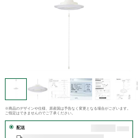
※商品のデザインや仕様、原産国は予告なく変更となる場合がございます。
ご指定はできませんのでご了承ください。
配送