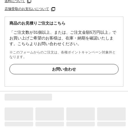
送料について
店舗受取のお支払いについて
商品のお見積りご注文はこちら
「ご注文数が31個以上、または、ご注文金額5万円以上」で
お買い上げご希望のお客様は、在庫・納期を確認いたしま
す。こちらよりお問い合わせください。
※このフォームからのご注文は、各種ポイントキャンペーン対象外と
なります。
お問い合わせ