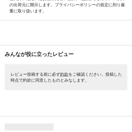
の出荷元に開示します。プライバシーポリシーの規定に則り厳
重に取り扱います。
みんなが役に立ったレビュー
レビュー投稿する前に必ず
約款
をご確認ください。投稿した
時点で約款に同意したものとみなします。