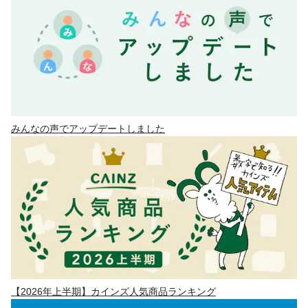
みんなの声でアップデートしました
【2026年上半期】カインズ人気商品ランキング