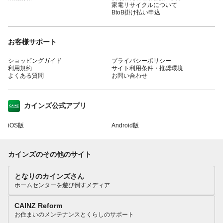
家電リサイクルについて
BtoB掛け払い申込
お客様サポート
ショッピングガイド
プライバシーポリシー
利用規約
サイト利用条件・推奨環境
よくある質問
お問い合わせ
カインズ公式アプリ
iOS版
Android版
カインズのその他のサイト
となりのカインズさん
ホームセンターを遊び倒すメディア
CAINZ Reform
お住まいのメンテナンスとくらしのサポート