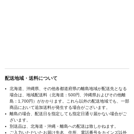
配送地域・送料について
北海道、沖縄県、その他各都道府県の離島地域が配送先となる
場合は、地域配送料（北海道：500円、沖縄県およびその他離
島：1,700円）がかかります。これら以外の配送地域でも、一部
商品において追加送料が発生する場合がございます。
離島の場合、配送日を指定しても指定日通り届かない場合がご
ざいます。
別送品は、北海道・沖縄・離島への配送は致しかねます。
ご入力いただいたお届け先名、住所、電話番号をカインズ以外