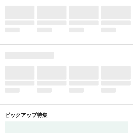
ピックアップ特集