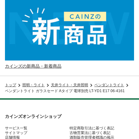
カインズの新商品・新着商品
トップ
照明・ライト
天井ライト・天井照明
ペンダントライト
ペンダントライト ガラスセード Aタイプ 電球別売 LT-YD1 E17 06-4161
カインズオンラインショップ
サービス一覧
特定商取引法に基づく表記
サイトマップ
古物営業法に基づく表記
店舗情報
酒類販売管理者標識の掲示