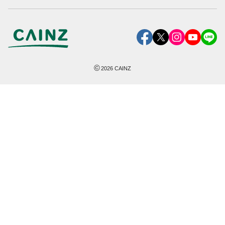
©
2026
CAINZ