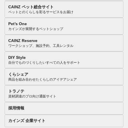
CAINZ ペット総合サイト
ペットとのくらしを彩るサービスをお届け
Pet’s One
カインズが展開するペットショップ
CAINZ Reserve
ワークショップ、施設予約、工具レンタル
DIY Style
自分でものづくりしたいすべての人をサポート
くらシェア
商品を組み合わせたくらしのアイデアシェア
トラノテ
資材調達のプロ向け通販サイト
採用情報
カインズ 企業サイト