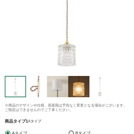
※商品のデザインや仕様、原産国は予告なく変更となる場合がございます。
ご指定はできませんのでご了承ください。
商品タイプ1
Aタイプ
Aタイプ
Bタイプ