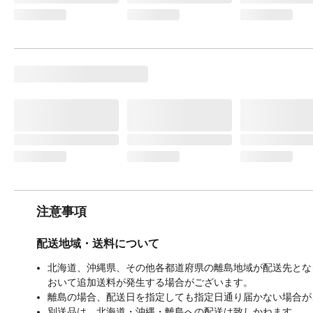
注意事項
配送地域・送料について
北海道、沖縄県、その他各都道府県の離島地域が配送先となる
おいて追加送料が発生する場合がございます。
離島の場合、配送日を指定しても指定日通り届かない場合が
別送品は、北海道・沖縄・離島への配送は致しかねます。