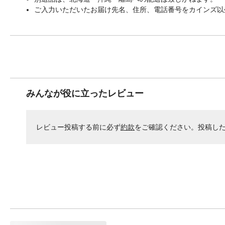
ご入力いただいたお届け先名、住所、電話番号をカインズ以
みんなが役に立ったレビュー
レビュー投稿する前に必ず
約款
をご確認ください。投稿し