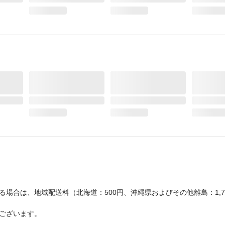
場合は、地域配送料（北海道：500円、沖縄県およびその他離島：1,
ございます。