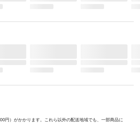
700円）がかかります。これら以外の配送地域でも、一部商品に