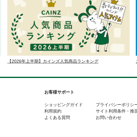
【2026年上半期】カインズ人気商品ランキング
お客様サポート
ショッピングガイド
プライバシーポリシ
利用規約
サイト利用条件・推
よくある質問
お問い合わせ