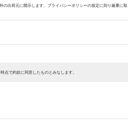
外の出荷元に開示します。プライバシーポリシーの規定に則り厳重に取
た時点で約款に同意したものとみなします。