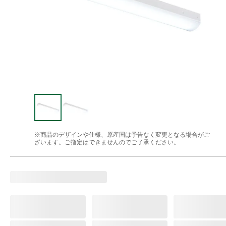
※商品のデザインや仕様、原産国は予告なく変更となる場合がご
ざいます。ご指定はできませんのでご了承ください。