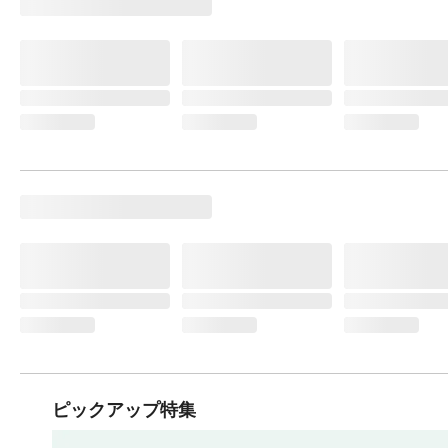
ピックアップ特集