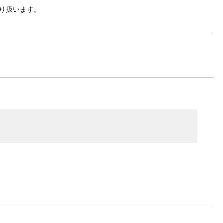
り扱います。